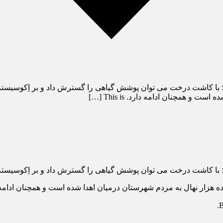
؛ با کاشت درخت می توان پوشش گیاهی را گسترش داد و بر اِکوسیستم 
 همچنان ادامه دارد. This is […]
؛ با کاشت درخت می توان پوشش گیاهی را گسترش داد و بر اِکوسیستم
ه هزار نهال به مردم شهرستان درمیان اهدا شده است و همچنان ادامه 
B