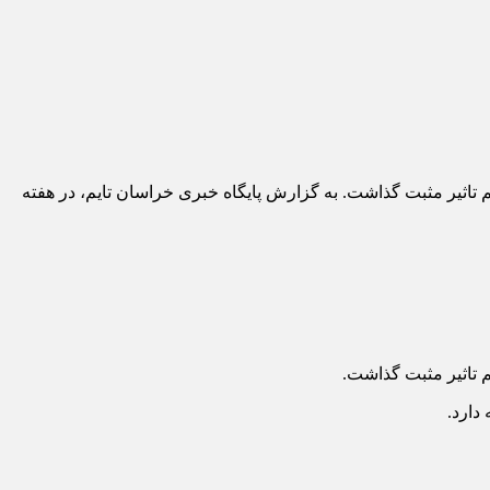
تاثیر مثبت گذاشت. به گزارش پایگاه خبری خراسان تایم، در هفته
 تاثیر مثبت گذاشت.
دارد.