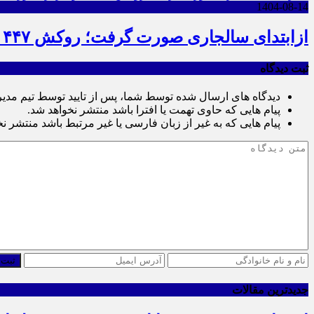
1404-08-14
ازابتدای سالجاری صورت گرفت؛ روکش ۴۴۷ کیلومتر از محورهای خراسان جنوبی
ثبت دیدگاه
دیدگاه های ارسال شده توسط شما، پس از تایید توسط تیم مدی
پیام هایی که حاوی تهمت یا افترا باشد منتشر نخواهد شد.
پیام هایی که به غیر از زبان فارسی یا غیر مرتبط باشد منتشر ن
ثبت 
جدیدترین مقالات