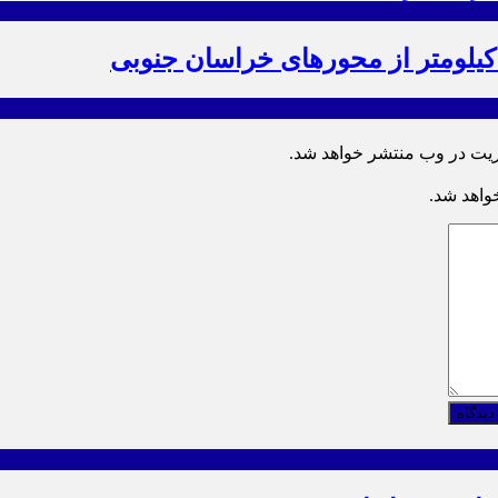
ریت در وب منتشر خواهد شد.
خواهد شد.
دیدگاه