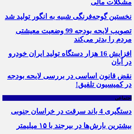
مشکلات مالی
نخستین گوجه‌فرنگی شبیه به انگور تولید شد
تصویب لایحه بودجه 99 وضعیت معیشتی
مردم را بدتر می‌کند
افزایش 16 هزار دستگاه تولید ایران خودرو
در آبان
نقض قانون اساسی در بررسی لایحه بودجه
در کمیسیون تلفیق!
اجتماعی
دستگیری 4 باند سرقت در خراسان جنوبی
بیشترین بارش‌ها در بیرجند با ۱۵ میلیمتر