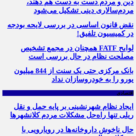
دین و مردم دست به‌ دست هم دهند،
مردم‌سالاری دینی تشکیل می‌شود
نقض قانون اساسی در بررسی لایحه بودجه
در کمیسیون تلفیق!
لوایح FATF همچنان در مجمع تشخیص
مصلحت نظام در حال بررسی است
بانک مرکزی حتی یک سنت از 844 میلیون
یورو را به خودروسازان نداد
اقتصادی
ایجاد نظام شهرنشینی بر پایه حمل و نقل
ریلی تنها راه‌حل مشکلات مردم کلانشهرها
حال ناخوش داروخانه‌ها در رویارویی با