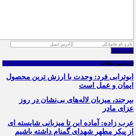
ثبت دیدگاه
جدیدترین مقالات
ابوترابی فرد: وحدت با ارزش ترین محصول
ایمان و عمل است
بیرجند، میزبان لاله‌های بی‌نشان در روز
عزای مادر
عرب زاده: آماده این تا میزبانی شایسته ای
از پیکر مطهر شهدای گمنام داشته باشیم