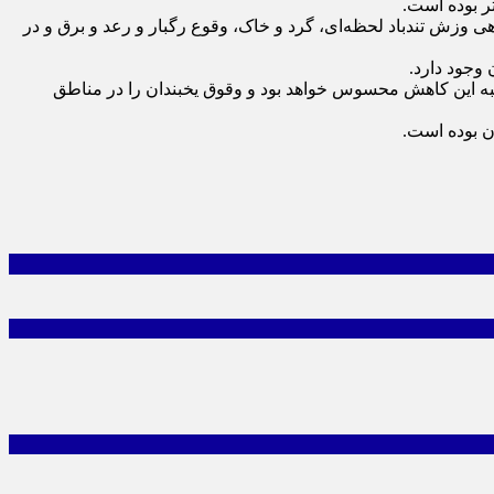
ی وزش تندباد لحظه‌ای، گرد و خاک، وقوع رگبار و رعد و برق و در
وجود دارد.
ح جمعه و شنبه این کاهش محسوس خواهد بود و وقوق یخبندان را در مناطق