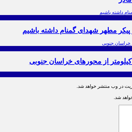
ز پیکر مطهر شهدای گمنام داشته باشیم
ریت در وب منتشر خواهد شد.
خواهد شد.