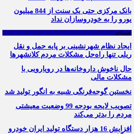
بانک مرکزی حتی یک سنت از 844 میلیون
یورو را به خودروسازان نداد
اقتصادی
ایجاد نظام شهرنشینی بر پایه حمل و نقل
ریلی تنها راه‌حل مشکلات مردم کلانشهرها
حال ناخوش داروخانه‌ها در رویارویی با
مشکلات مالی
نخستین گوجه‌فرنگی شبیه به انگور تولید شد
تصویب لایحه بودجه 99 وضعیت معیشتی
مردم را بدتر می‌کند
افزایش 16 هزار دستگاه تولید ایران خودرو