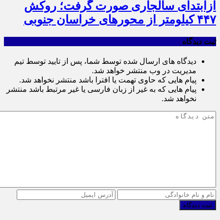
ازابتدای سالجاری صورت گرفت؛ روکش
۴۴۷ کیلومتر از محورهای خراسان جنوبی
ثبت دیدگاه
دیدگاه های ارسال شده توسط شما، پس از تایید توسط تیم
مدیریت در وب منتشر خواهد شد.
پیام هایی که حاوی تهمت یا افترا باشد منتشر نخواهد شد.
پیام هایی که به غیر از زبان فارسی یا غیر مرتبط باشد منتشر
نخواهد شد.
ثبت دیدگاه