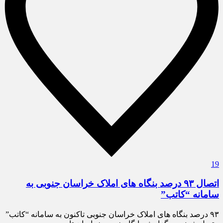
19
اتصال ۹۳ درصد بنگاه های املاک خراسان جنوبی به
سامانه “کاتب”
۹۳ درصد بنگاه های املاک خراسان جنوبی تاکنون به سامانه “کاتب”