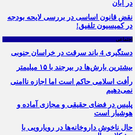
در آبان
نقض قانون اساسی در بررسی لایحه بودجه
در کمیسیون تلفیق!
اجتماعی
دستگیری 4 باند سرقت در خراسان جنوبی
بیشترین بارش‌ها در بیرجند با ۱۵ میلیمتر
رأفت اسلامی حاکم است اما اجازه ناامنی
نمی‌دهیم
پلیس در فضای حقیقی و مجازی آماده و
هوشیار است
حال ناخوش داروخانه‌ها در رویارویی با