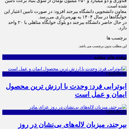
فناوری و دو میلیارد و ۴۵۰ میلیون تومان از سوی بنیاد برکت تامین
شده است.
معاون دانشجویی دانشگاه بیرجند افزود: در صورت تامین اعتبار این
خوابگاه‌ها در سال ۱۴۰۴ به بهره‌برداری می‌رسد.
در حال حاضر دانشگاه بیرجند دو بلوک خوابگاه متاهلی با ۲۰ واحد
دارد.
برچسب ها
این مطلب بدون برچسب می باشد.
نوشته های مشابه
1404-09-09
ابوترابی فرد: وحدت با ارزش ترین محصول
ایمان و عمل است
1404-09-03
بیرجند، میزبان لاله‌های بی‌نشان در روز