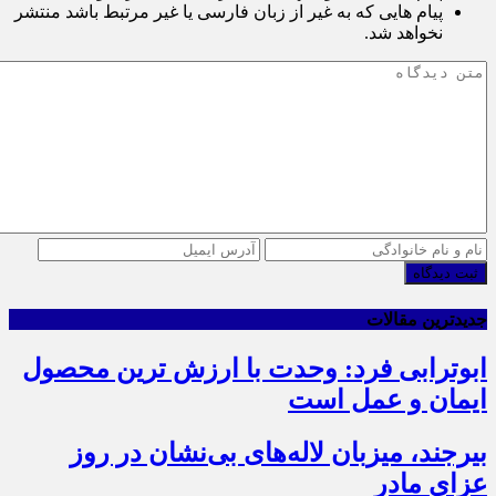
پیام هایی که به غیر از زبان فارسی یا غیر مرتبط باشد منتشر
نخواهد شد.
ثبت دیدگاه
جدیدترین مقالات
ابوترابی فرد: وحدت با ارزش ترین محصول
ایمان و عمل است
بیرجند، میزبان لاله‌های بی‌نشان در روز
عزای مادر