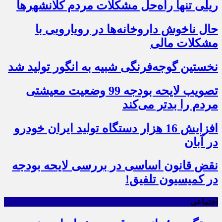
ریلی تنها راه‌حل مشکلات مردم کلانشهرها
حال ناخوش داروخانه‌ها در رویارویی با
مشکلات مالی
نخستین گوجه‌فرنگی شبیه به انگور تولید شد
تصویب لایحه بودجه 99 وضعیت معیشتی
مردم را بدتر می‌کند
افزایش 16 هزار دستگاه تولید ایران خودرو
در آبان
نقض قانون اساسی در بررسی لایحه بودجه
در کمیسیون تلفیق!
اجتماعی