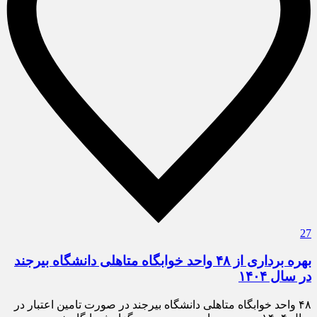
27
بهره برداری از ۴۸ واحد خوابگاه متاهلی دانشگاه بیرجند
در سال ۱۴۰۴
۴۸ واحد خوابگاه متاهلی دانشگاه بیرجند در صورت تامین اعتبار در