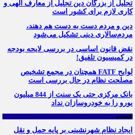
تجلیل از بزرگان دین تجلیل از معارف الهی و
کاری لازم برای کشور است
دین و مردم دست به‌ دست هم دهند،
مردم‌سالاری دینی تشکیل می‌شود
نقض قانون اساسی در بررسی لایحه بودجه
در کمیسیون تلفیق!
لوایح FATF همچنان در مجمع تشخیص
مصلحت نظام در حال بررسی است
بانک مرکزی حتی یک سنت از 844 میلیون
یورو را به خودروسازان نداد
اقتصادی
ایجاد نظام شهرنشینی بر پایه حمل و نقل