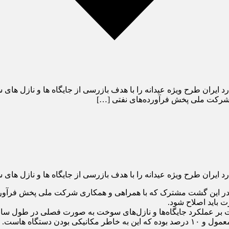
ارد ایران طرح ویژه عیدانه را با هدف بازرسی از جایگاه ها و نازل ها
 شرکت ملی پخش فرآورده‌های نفتی […]
رد ایران طرح ویژه عیدانه را با هدف بازرسی از جایگاه ها و نازل های
فت:در این گشت مشترک که با همراهی و همکاری شرکت ملی پخش فرآور
ت باید اصلاح شود.
ت بر عملکرد جایگاه‌ها و نازل‌های سوخت به صورت فصلی در طول سال
 دستگاه هاست.