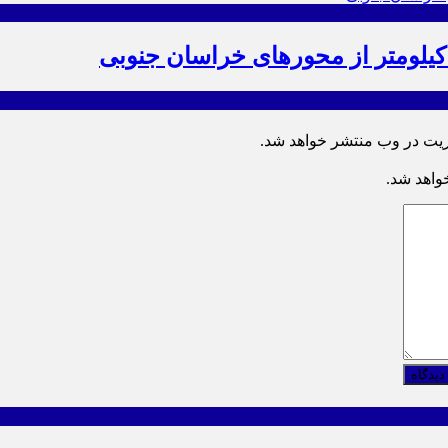
ریت در وب منتشر خواهد شد.
خواهد شد.
دیدگاه