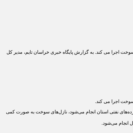
ی سوخت اجرا می کند. به گزارش پایگاه خبری خراسان تایم، مدیر کل
 سوخت اجرا می کند.
ده‌های نفتی استان انجام می‌شود، نازل‌های سوخت به صورت کمی
 انجام می‌شود.