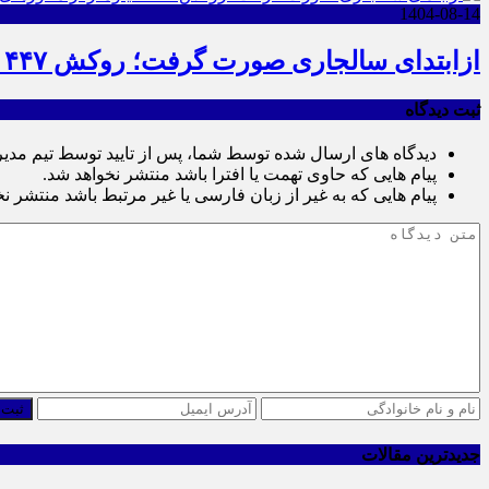
1404-08-14
ازابتدای سالجاری صورت گرفت؛ روکش ۴۴۷ کیلومتر از محورهای خراسان جنوبی
ثبت دیدگاه
دیدگاه های ارسال شده توسط شما، پس از تایید توسط تیم مدی
پیام هایی که حاوی تهمت یا افترا باشد منتشر نخواهد شد.
پیام هایی که به غیر از زبان فارسی یا غیر مرتبط باشد منتشر ن
ثبت 
جدیدترین مقالات