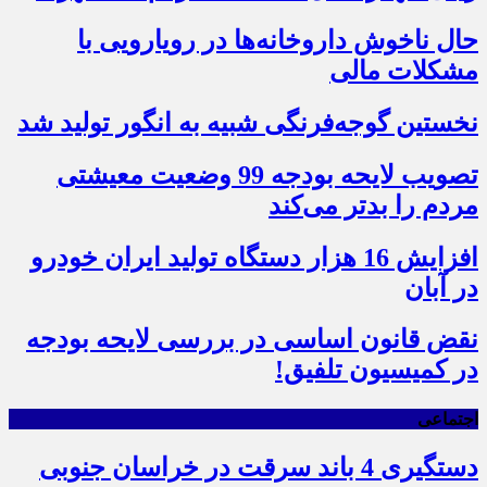
حال ناخوش داروخانه‌ها در رویارویی با
مشکلات مالی
نخستین گوجه‌فرنگی شبیه به انگور تولید شد
تصویب لایحه بودجه 99 وضعیت معیشتی
مردم را بدتر می‌کند
افزایش 16 هزار دستگاه تولید ایران خودرو
در آبان
نقض قانون اساسی در بررسی لایحه بودجه
در کمیسیون تلفیق!
اجتماعی
دستگیری 4 باند سرقت در خراسان جنوبی