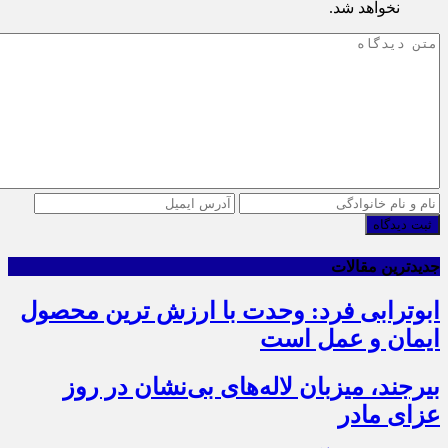
نخواهد شد.
ثبت دیدگاه
جدیدترین مقالات
ابوترابی فرد: وحدت با ارزش ترین محصول
ایمان و عمل است
بیرجند، میزبان لاله‌های بی‌نشان در روز
عزای مادر