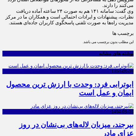
می‌کنند را دارند.
وی گفت: سامانه ۱۴۱ هم به صورت ۲۴ ساعته آماده دریافت
نظرات، پیشنهادات و ایرادات احتمالی است و همکاران ما در مرکز
مدیریت راه‌ها به صورت تلفنی پاسخگوی کاربران جاده‌ای هستند.
برچسب ها
این مطلب بدون برچسب می باشد.
نوشته های مشابه
1404-09-09
ابوترابی فرد: وحدت با ارزش ترین محصول
ایمان و عمل است
1404-09-03
بیرجند، میزبان لاله‌های بی‌نشان در روز
عزای مادر