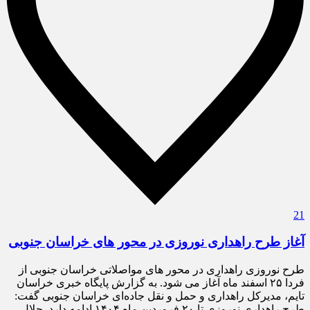
21
آغاز طرح راهداری نوروزی در محور های خراسان جنوبی
طرح نوروزی راهداری در محور های مواصلاتی خراسان جنوبی از
فردا ۲۵ اسفند ماه آغاز می شود. به گزارش پایگاه خبری خراسان
تایم، مدیرکل راهداری و حمل و نقل جاده‌ای خراسان جنوبی گفت:
طرح راهداری نوروزی تا ۲۰ فروردین ماه ۱۴۰۴ ادامه دارد. جلال