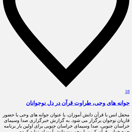
18
جوانه های وحی، طراوت قرآن در دل نوجوانان
محفل انس با قرآن دانش آموزان، با عنوان جوانه های وحی با حضور
قاریان نوجوان برگزار می شود. به گزارش خبرگزاری صدا وسیمای
خراسان جنوبی، صدا وسیمای خراسان جنوبی برای اولین بار برنامه
جمع خوانی قرآن کریم با محوریت دانش آموزان تولید کرده