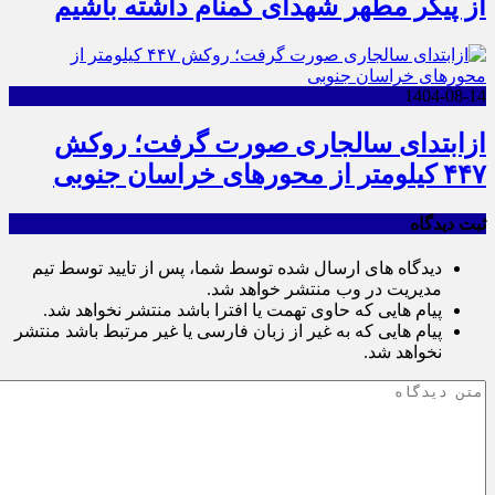
از پیکر مطهر شهدای گمنام داشته باشیم
1404-08-14
ازابتدای سالجاری صورت گرفت؛ روکش
۴۴۷ کیلومتر از محورهای خراسان جنوبی
ثبت دیدگاه
دیدگاه های ارسال شده توسط شما، پس از تایید توسط تیم
مدیریت در وب منتشر خواهد شد.
پیام هایی که حاوی تهمت یا افترا باشد منتشر نخواهد شد.
پیام هایی که به غیر از زبان فارسی یا غیر مرتبط باشد منتشر
نخواهد شد.