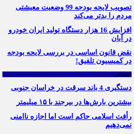
تصویب لایحه بودجه 99 وضعیت معیشتی
مردم را بدتر می‌کند
افزایش 16 هزار دستگاه تولید ایران خودرو
در آبان
نقض قانون اساسی در بررسی لایحه بودجه
در کمیسیون تلفیق!
اجتماعی
دستگیری 4 باند سرقت در خراسان جنوبی
بیشترین بارش‌ها در بیرجند با ۱۵ میلیمتر
رأفت اسلامی حاکم است اما اجازه ناامنی
نمی‌دهیم