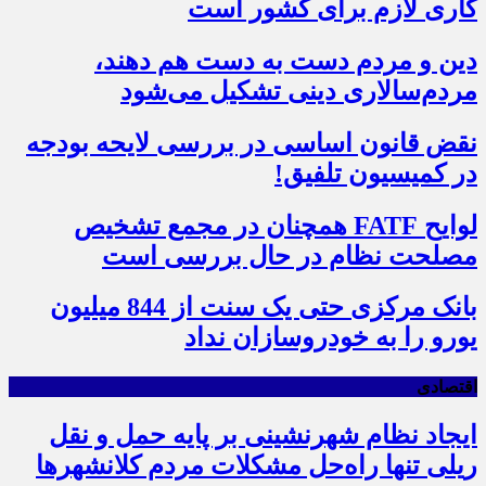
کاری لازم برای کشور است
دین و مردم دست به‌ دست هم دهند،
مردم‌سالاری دینی تشکیل می‌شود
نقض قانون اساسی در بررسی لایحه بودجه
در کمیسیون تلفیق!
لوایح FATF همچنان در مجمع تشخیص
مصلحت نظام در حال بررسی است
بانک مرکزی حتی یک سنت از 844 میلیون
یورو را به خودروسازان نداد
اقتصادی
ایجاد نظام شهرنشینی بر پایه حمل و نقل
ریلی تنها راه‌حل مشکلات مردم کلانشهرها