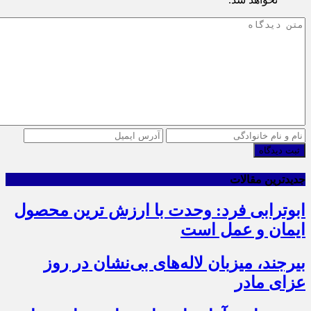
ثبت دیدگاه
جدیدترین مقالات
ابوترابی فرد: وحدت با ارزش ترین محصول
ایمان و عمل است
بیرجند، میزبان لاله‌های بی‌نشان در روز
عزای مادر