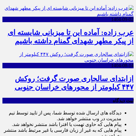
1404-09-02
عرب زاده: آماده این تا میزبانی شایسته ای
از پیکر مطهر شهدای گمنام داشته باشیم
1404-08-14
ازابتدای سالجاری صورت گرفت؛ روکش
۴۴۷ کیلومتر از محورهای خراسان جنوبی
ثبت دیدگاه
دیدگاه های ارسال شده توسط شما، پس از تایید توسط تیم
مدیریت در وب منتشر خواهد شد.
پیام هایی که حاوی تهمت یا افترا باشد منتشر نخواهد شد.
پیام هایی که به غیر از زبان فارسی یا غیر مرتبط باشد منتشر
نخواهد شد.