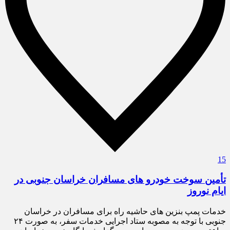
15
تأمین سوخت خودرو های مسافران خراسان جنوبی در
ایام نوروز
خدمات پمپ بنزین های حاشیه راه برای مسافران در خراسان
جنوبی با توجه به مصوبه ستاد اجرایی خدمات سفر، به صورت ۲۴