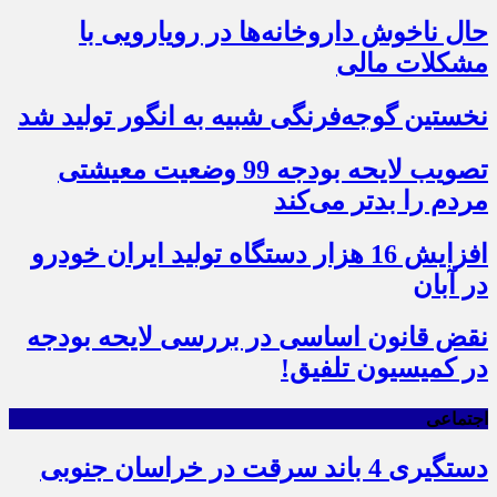
حال ناخوش داروخانه‌ها در رویارویی با
مشکلات مالی
نخستین گوجه‌فرنگی شبیه به انگور تولید شد
تصویب لایحه بودجه 99 وضعیت معیشتی
مردم را بدتر می‌کند
افزایش 16 هزار دستگاه تولید ایران خودرو
در آبان
نقض قانون اساسی در بررسی لایحه بودجه
در کمیسیون تلفیق!
اجتماعی
دستگیری 4 باند سرقت در خراسان جنوبی