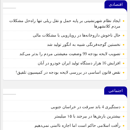
اقتصادی
ایجاد نظام شهرنشینی بر پایه حمل و نقل ریلی تنها راه‌حل مشکلات
مردم کلانشهرها
حال ناخوش داروخانه‌ها در رویارویی با مشکلات مالی
نخستین گوجه‌فرنگی شبیه به انگور تولید شد
تصویب لایحه بودجه 99 وضعیت معیشتی مردم را بدتر می‌کند
افزایش 16 هزار دستگاه تولید ایران خودرو در آبان
نقض قانون اساسی در بررسی لایحه بودجه در کمیسیون تلفیق!
اجتماعی
دستگیری 4 باند سرقت در خراسان جنوبی
بیشترین بارش‌ها در بیرجند با ۱۵ میلیمتر
رأفت اسلامی حاکم است اما اجازه ناامنی نمی‌دهیم