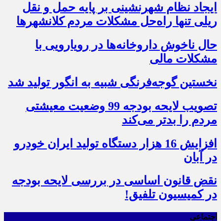
ایجاد نظام شهرنشینی بر پایه حمل و نقل
ریلی تنها راه‌حل مشکلات مردم کلانشهرها
حال ناخوش داروخانه‌ها در رویارویی با
مشکلات مالی
نخستین گوجه‌فرنگی شبیه به انگور تولید شد
تصویب لایحه بودجه 99 وضعیت معیشتی
مردم را بدتر می‌کند
افزایش 16 هزار دستگاه تولید ایران خودرو
در آبان
نقض قانون اساسی در بررسی لایحه بودجه
در کمیسیون تلفیق!
اجتماعی