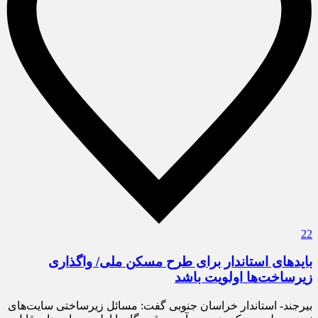
22
بایدهای استاندار برای طرح مسکن ملی/ واگذاری
زیرساخت‌ها اولویت باشد
بیرجند- استاندار خراسان جنوبی گفت: مسائل زیرساختی سایت‌های