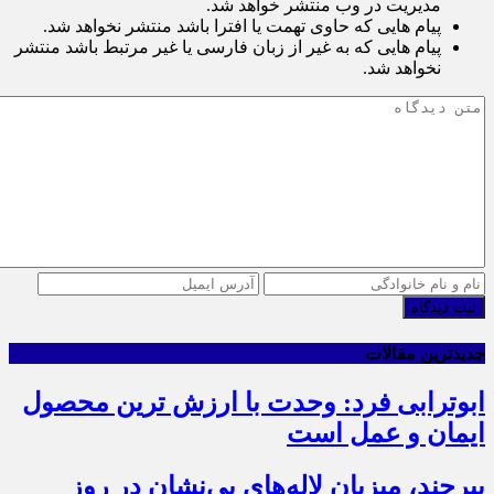
مدیریت در وب منتشر خواهد شد.
پیام هایی که حاوی تهمت یا افترا باشد منتشر نخواهد شد.
پیام هایی که به غیر از زبان فارسی یا غیر مرتبط باشد منتشر
نخواهد شد.
ثبت دیدگاه
جدیدترین مقالات
ابوترابی فرد: وحدت با ارزش ترین محصول
ایمان و عمل است
بیرجند، میزبان لاله‌های بی‌نشان در روز