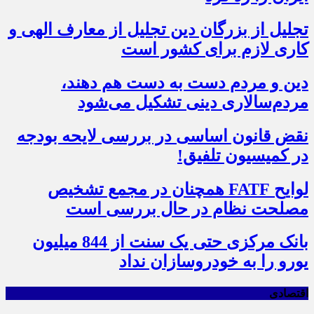
تجلیل از بزرگان دین تجلیل از معارف الهی و
کاری لازم برای کشور است
دین و مردم دست به‌ دست هم دهند،
مردم‌سالاری دینی تشکیل می‌شود
نقض قانون اساسی در بررسی لایحه بودجه
در کمیسیون تلفیق!
لوایح FATF همچنان در مجمع تشخیص
مصلحت نظام در حال بررسی است
بانک مرکزی حتی یک سنت از 844 میلیون
یورو را به خودروسازان نداد
اقتصادی