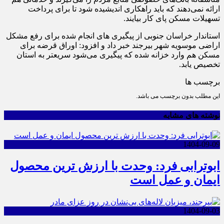
ارائه نمی‌دهند که باید راهکاری اندیشیده شود تا برای پرداخت
تسهیلات مسکن پای کار بیایند.
استاندار خراسان جنوبی از پیگیری های انجام شده برای رفع مشکل
اراضی موسویه شهر بیرجند خبر داد و افزود: اوراق قرضه برای
مسکن هم وارد خزانه شده که پیگیری می‌شود سریعتر به استان
تخصیص یابد.
برچسب ها
این مطلب بدون برچسب می باشد.
نوشته های مشابه
1404-09-09
ابوترابی فرد: وحدت با ارزش ترین محصول
ایمان و عمل است
1404-09-03