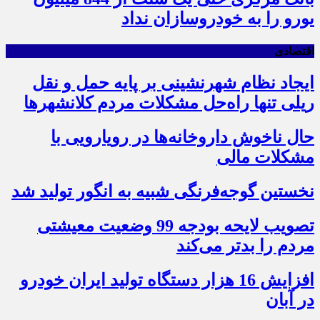
یورو را به خودروسازان نداد
اقتصادی
ایجاد نظام شهرنشینی بر پایه حمل و نقل
ریلی تنها راه‌حل مشکلات مردم کلانشهرها
حال ناخوش داروخانه‌ها در رویارویی با
مشکلات مالی
نخستین گوجه‌فرنگی شبیه به انگور تولید شد
تصویب لایحه بودجه 99 وضعیت معیشتی
مردم را بدتر می‌کند
افزایش 16 هزار دستگاه تولید ایران خودرو
در آبان