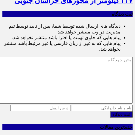
۴۴۷ کیلومتر از محورهای خراسان جنوبی
ثبت دیدگاه
دیدگاه های ارسال شده توسط شما، پس از تایید توسط تیم
مدیریت در وب منتشر خواهد شد.
پیام هایی که حاوی تهمت یا افترا باشد منتشر نخواهد شد.
پیام هایی که به غیر از زبان فارسی یا غیر مرتبط باشد منتشر
نخواهد شد.
ثبت دیدگاه
جدیدترین مقالات