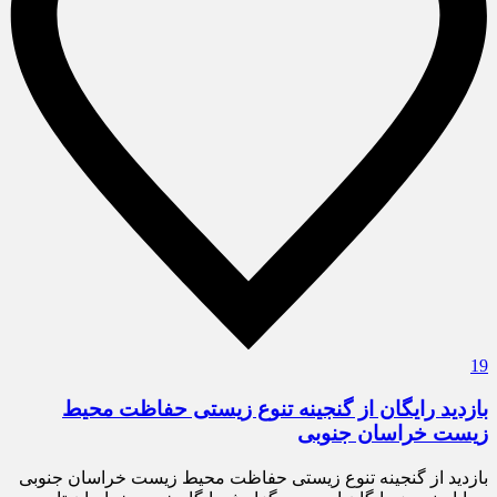
19
بازدید رایگان از گنجینه تنوع زیستی حفاظت محیط
زیست خراسان جنوبی
بازدید از گنجینه تنوع زیستی حفاظت محیط زیست خراسان جنوبی