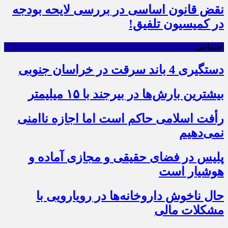
نقض قانون اساسی در بررسی لایحه بودجه
در کمیسیون تلفیق!
اجتماعی
دستگیری 4 باند سرقت در خراسان جنوبی
بیشترین بارش‌ها در بیرجند با ۱۵ میلیمتر
رأفت اسلامی حاکم است اما اجازه ناامنی
نمی‌دهیم
پلیس در فضای حقیقی و مجازی آماده و
هوشیار است
حال ناخوش داروخانه‌ها در رویارویی با
مشکلات مالی