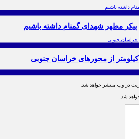
ز پیکر مطهر شهدای گمنام داشته باشیم
ریت در وب منتشر خواهد شد.
خواهد شد.