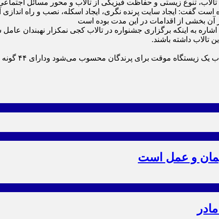
۸ میلیارد و ۵۳۳ میلیون تومان هزینه شده است گفت: ایجاد سایت پرنده نگری، ایجاد اسک
ز آن بخشی از اقدامات در این مدت بوده است
اشاره به اینکه برگزاری جشنواره در تالاب کجی نمکزار نهبندان عامل
 تالاب داشته باشند.
یمان و عمل است
مادر