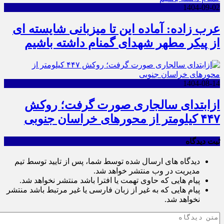
1404-09-02
عرب زاده: آماده این تا میزبانی شایسته ای
از پیکر مطهر شهدای گمنام داشته باشیم
1404-08-14
ازابتدای سالجاری صورت گرفت؛ روکش
۴۴۷ کیلومتر از محورهای خراسان جنوبی
ثبت دیدگاه
دیدگاه های ارسال شده توسط شما، پس از تایید توسط تیم
مدیریت در وب منتشر خواهد شد.
پیام هایی که حاوی تهمت یا افترا باشد منتشر نخواهد شد.
پیام هایی که به غیر از زبان فارسی یا غیر مرتبط باشد منتشر
نخواهد شد.