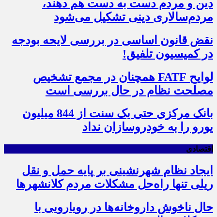
دین و مردم دست به‌ دست هم دهند،
مردم‌سالاری دینی تشکیل می‌شود
نقض قانون اساسی در بررسی لایحه بودجه
در کمیسیون تلفیق!
لوایح FATF همچنان در مجمع تشخیص
مصلحت نظام در حال بررسی است
بانک مرکزی حتی یک سنت از 844 میلیون
یورو را به خودروسازان نداد
اقتصادی
ایجاد نظام شهرنشینی بر پایه حمل و نقل
ریلی تنها راه‌حل مشکلات مردم کلانشهرها
حال ناخوش داروخانه‌ها در رویارویی با