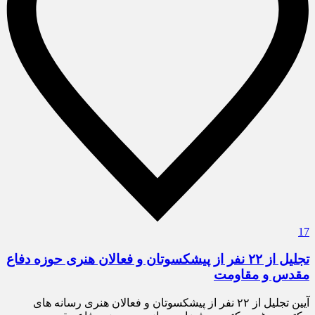
17
تجلیل از ۲۲ نفر از پیشکسوتان و فعالان هنری حوزه دفاع
مقدس و مقاومت
آیین تجلیل از ۲۲ نفر از پیشکسوتان و فعالان هنری رسانه های