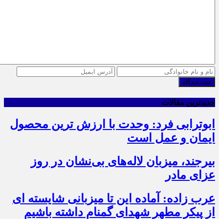
ثبت دیدگاه
جدیدترین مقالات
ابوترابی فرد: وحدت با ارزش ترین محصول
ایمان و عمل است
بیرجند، میزبان لاله‌های بی‌نشان در روز
عزای مادر
عرب زاده: آماده این تا میزبانی شایسته ای
از پیکر مطهر شهدای گمنام داشته باشیم