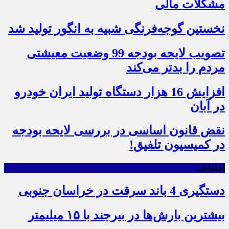
مشکلات مالی
نخستین گوجه‌فرنگی شبیه به انگور تولید شد
تصویب لایحه بودجه 99 وضعیت معیشتی
مردم را بدتر می‌کند
افزایش 16 هزار دستگاه تولید ایران خودرو
در آبان
نقض قانون اساسی در بررسی لایحه بودجه
در کمیسیون تلفیق!
اجتماعی
دستگیری 4 باند سرقت در خراسان جنوبی
بیشترین بارش‌ها در بیرجند با ۱۵ میلیمتر