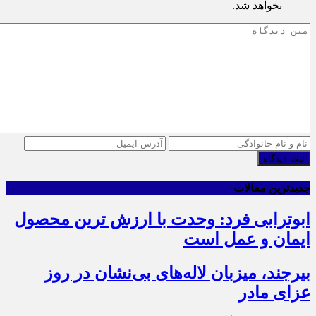
نخواهد شد.
ثبت دیدگاه
جدیدترین مقالات
ابوترابی فرد: وحدت با ارزش ترین محصول
ایمان و عمل است
بیرجند، میزبان لاله‌های بی‌نشان در روز
عزای مادر