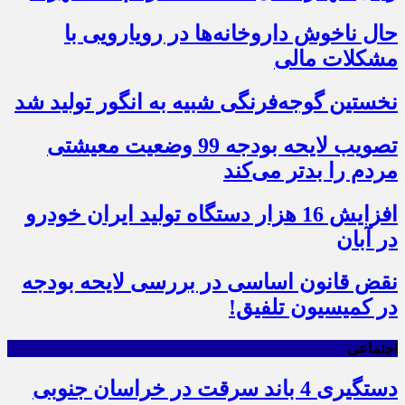
حال ناخوش داروخانه‌ها در رویارویی با
مشکلات مالی
نخستین گوجه‌فرنگی شبیه به انگور تولید شد
تصویب لایحه بودجه 99 وضعیت معیشتی
مردم را بدتر می‌کند
افزایش 16 هزار دستگاه تولید ایران خودرو
در آبان
نقض قانون اساسی در بررسی لایحه بودجه
در کمیسیون تلفیق!
اجتماعی
دستگیری 4 باند سرقت در خراسان جنوبی