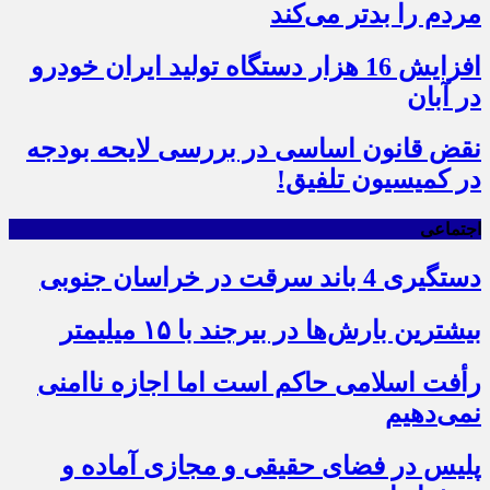
مردم را بدتر می‌کند
افزایش 16 هزار دستگاه تولید ایران خودرو
در آبان
نقض قانون اساسی در بررسی لایحه بودجه
در کمیسیون تلفیق!
اجتماعی
دستگیری 4 باند سرقت در خراسان جنوبی
بیشترین بارش‌ها در بیرجند با ۱۵ میلیمتر
رأفت اسلامی حاکم است اما اجازه ناامنی
نمی‌دهیم
پلیس در فضای حقیقی و مجازی آماده و