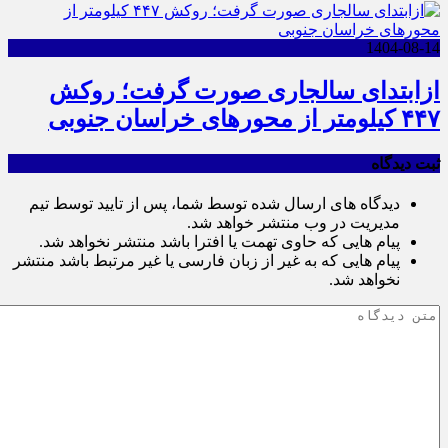
1404-08-14
ازابتدای سالجاری صورت گرفت؛ روکش
۴۴۷ کیلومتر از محورهای خراسان جنوبی
ثبت دیدگاه
دیدگاه های ارسال شده توسط شما، پس از تایید توسط تیم
مدیریت در وب منتشر خواهد شد.
پیام هایی که حاوی تهمت یا افترا باشد منتشر نخواهد شد.
پیام هایی که به غیر از زبان فارسی یا غیر مرتبط باشد منتشر
نخواهد شد.