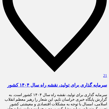
21
سرمایه گذاری برای تولید، نقشه راه سال ۱۴۰۴ کشور
سرمایه گذاری برای تولید، نقشه راه سال ۱۴۰۴ کشور است. به
گزارش پایگاه خبری خراسان تایم، این شعار را رهبر معظم انقلاب
اسلامی، امسال با توجه به مشکلات اقتصادی و معیشتی کشور
تعیین کردند تا در سایه مشارکت مردم و حمایت دولت، تولید جان