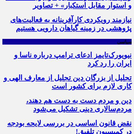
و استوار مقابل استکبار» + تصاویر
نیازمند رویکردی کارآفرینانه به فعالیت‌های
پژوهشی در زمینه گیاهان دارویی هستیم
سیاسی
نیویورک‌تایمز ادعای ترامپ درباره ناسا و
ایران را رد کرد
تجلیل از بزرگان دین تجلیل از معارف الهی و
کاری لازم برای کشور است
دین و مردم دست به‌ دست هم دهند،
مردم‌سالاری دینی تشکیل می‌شود
نقض قانون اساسی در بررسی لایحه بودجه
در کمیسیون تلفیق!