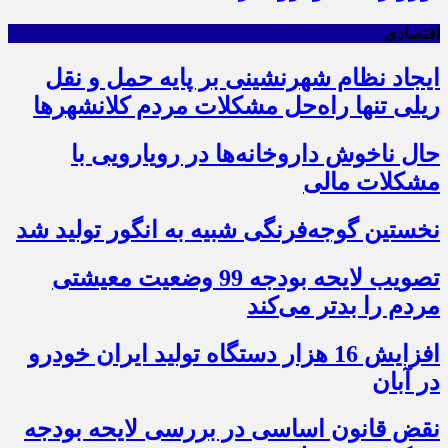
اقتصادی
ایجاد نظام شهرنشینی بر پایه حمل و نقل
ریلی تنها راه‌حل مشکلات مردم کلانشهرها
حال ناخوش داروخانه‌ها در رویارویی با
مشکلات مالی
نخستین گوجه‌فرنگی شبیه به انگور تولید شد
تصویب لایحه بودجه 99 وضعیت معیشتی
مردم را بدتر می‌کند
افزایش 16 هزار دستگاه تولید ایران خودرو
در آبان
نقض قانون اساسی در بررسی لایحه بودجه