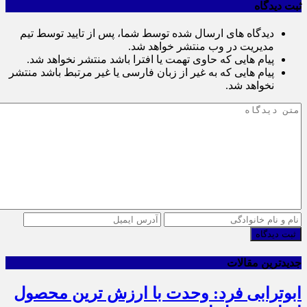
ثبت دیدگاه
دیدگاه های ارسال شده توسط شما، پس از تایید توسط تیم
مدیریت در وب منتشر خواهد شد.
پیام هایی که حاوی تهمت یا افترا باشد منتشر نخواهد شد.
پیام هایی که به غیر از زبان فارسی یا غیر مرتبط باشد منتشر
نخواهد شد.
ثبت دیدگاه
جدیدترین مقالات
ابوترابی فرد: وحدت با ارزش ترین محصول