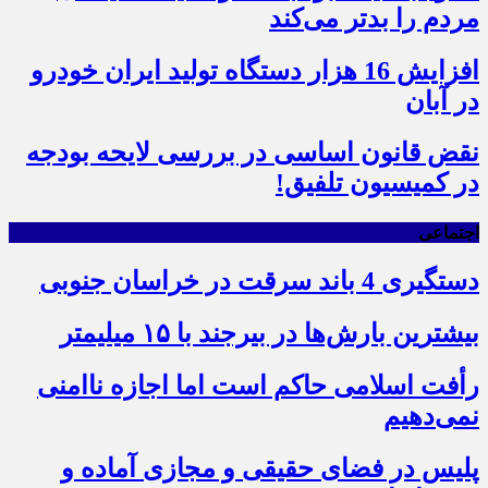
مردم را بدتر می‌کند
افزایش 16 هزار دستگاه تولید ایران خودرو
در آبان
نقض قانون اساسی در بررسی لایحه بودجه
در کمیسیون تلفیق!
اجتماعی
دستگیری 4 باند سرقت در خراسان جنوبی
بیشترین بارش‌ها در بیرجند با ۱۵ میلیمتر
رأفت اسلامی حاکم است اما اجازه ناامنی
نمی‌دهیم
پلیس در فضای حقیقی و مجازی آماده و