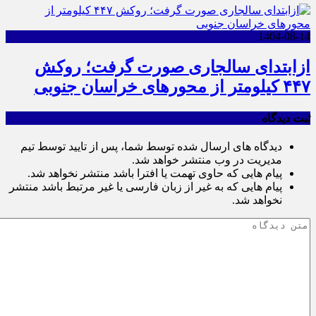
1404-08-14
ازابتدای سالجاری صورت گرفت؛ روکش
۴۴۷ کیلومتر از محورهای خراسان جنوبی
ثبت دیدگاه
دیدگاه های ارسال شده توسط شما، پس از تایید توسط تیم
مدیریت در وب منتشر خواهد شد.
پیام هایی که حاوی تهمت یا افترا باشد منتشر نخواهد شد.
پیام هایی که به غیر از زبان فارسی یا غیر مرتبط باشد منتشر
نخواهد شد.