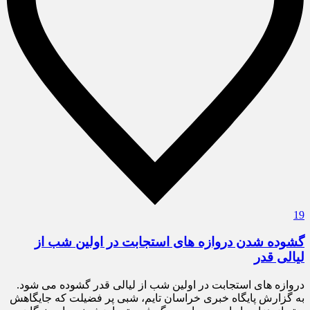
19
گشوده شدن دروازه های استجابت در اولین شب از
لیالی قدر
دروازه های استجابت در اولین شب از لیالی قدر گشوده می شود.
به گزارش پایگاه خبری خراسان تایم، شبی پر فضیلت که جایگاهش