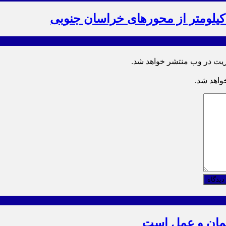
ریت در وب منتشر خواهد شد.
خواهد شد.
دیدگاه
یمان و عمل است