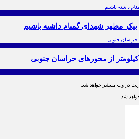
ز پیکر مطهر شهدای گمنام داشته باشیم
ریت در وب منتشر خواهد شد.
خواهد شد.