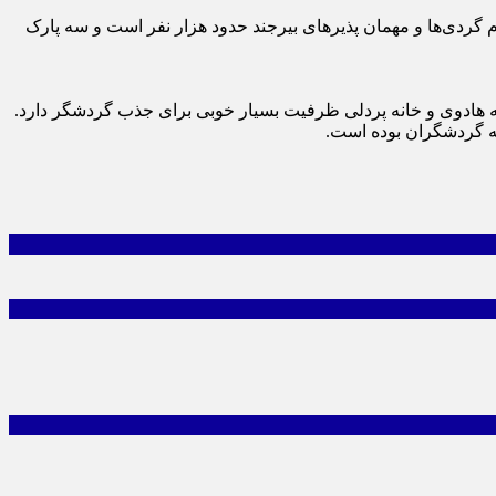
ردی‌ها و مهمان پذیر‌های بیرجند حدود هزار نفر است و سه پارک
نه هادوی و خانه پردلی ظرفیت بسیار خوبی برای جذب گردشگر دارد.
اقه گردشگران بوده است.