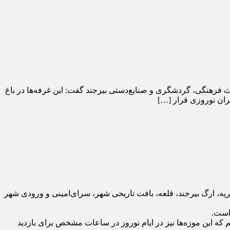
رئیس اداره میراث فرهنگی، گردشگری و صنایع‌دستی بیرجند گفت: این غرفه‌ها در باغ
ران نوروزی قرار […]
ه، ارگ بیرجند، قلعه، بافت تاریحی شهر، سرای‌امینی و ورودی شهر
 است.
 این موزه‌ها نیز در ایام نوروز در ساعات مشخص برای بازدید