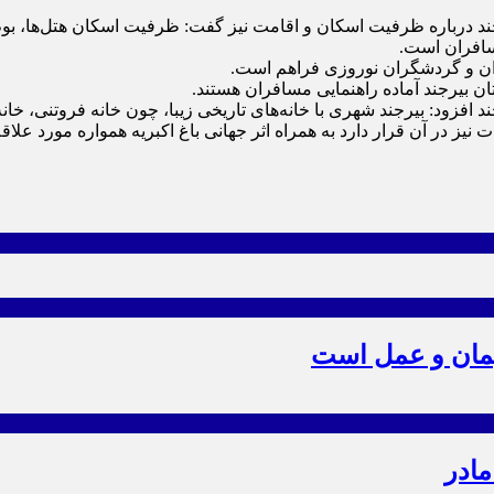
درباره ظرفیت اسکان و اقامت نیز گفت: ظرفیت اسکان هتل‌ها، بوم گ
فزود: بیرجند شهری با خانه‌های تاریخی زیبا، چون خانه فروتنی، خا
نیز در آن قرار دارد به همراه اثر جهانی باغ اکبریه همواره مورد عل
یمان و عمل است
مادر