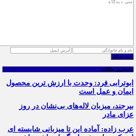
ثبت دیدگاه
جدیدترین مقالات
ابوترابی فرد: وحدت با ارزش ترین محصول
ایمان و عمل است
بیرجند، میزبان لاله‌های بی‌نشان در روز
عزای مادر
عرب زاده: آماده این تا میزبانی شایسته ای