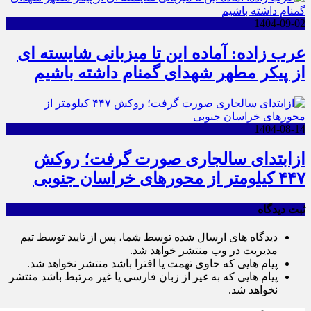
1404-09-02
عرب زاده: آماده این تا میزبانی شایسته ای
از پیکر مطهر شهدای گمنام داشته باشیم
1404-08-14
ازابتدای سالجاری صورت گرفت؛ روکش
۴۴۷ کیلومتر از محورهای خراسان جنوبی
ثبت دیدگاه
دیدگاه های ارسال شده توسط شما، پس از تایید توسط تیم
مدیریت در وب منتشر خواهد شد.
پیام هایی که حاوی تهمت یا افترا باشد منتشر نخواهد شد.
پیام هایی که به غیر از زبان فارسی یا غیر مرتبط باشد منتشر
نخواهد شد.