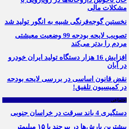
مشکلات مالی
نخستین گوجه‌فرنگی شبیه به انگور تولید شد
تصویب لایحه بودجه 99 وضعیت معیشتی
مردم را بدتر می‌کند
افزایش 16 هزار دستگاه تولید ایران خودرو
در آبان
نقض قانون اساسی در بررسی لایحه بودجه
در کمیسیون تلفیق!
اجتماعی
دستگیری 4 باند سرقت در خراسان جنوبی
بیشترین بارش‌ها در بیرجند با ۱۵ میلیمتر