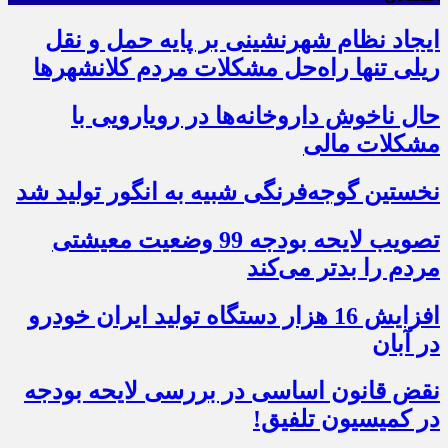
ایجاد نظام شهرنشینی بر پایه حمل و نقل
ریلی تنها راه‌حل مشکلات مردم کلانشهرها
حال ناخوش داروخانه‌ها در رویارویی با
مشکلات مالی
نخستین گوجه‌فرنگی شبیه به انگور تولید شد
تصویب لایحه بودجه 99 وضعیت معیشتی
مردم را بدتر می‌کند
افزایش 16 هزار دستگاه تولید ایران خودرو
در آبان
نقض قانون اساسی در بررسی لایحه بودجه
در کمیسیون تلفیق!