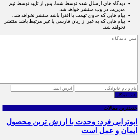
دیدگاه های ارسال شده توسط شما، پس از تایید توسط تیم
مدیریت در وب منتشر خواهد شد.
پیام هایی که حاوی تهمت یا افترا باشد منتشر نخواهد شد.
پیام هایی که به غیر از زبان فارسی یا غیر مرتبط باشد منتشر
نخواهد شد.
ثبت دیدگاه
جدیدترین مقالات
ابوترابی فرد: وحدت با ارزش ترین محصول
ایمان و عمل است