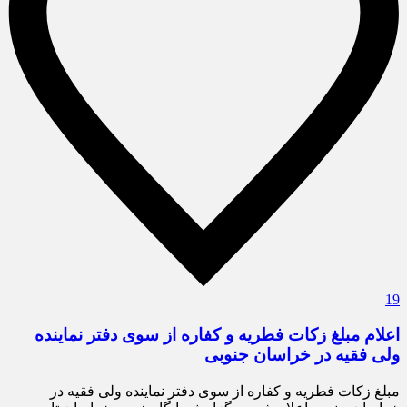
19
اعلام مبلغ زکات فطریه و کفاره از سوی دفتر نماینده
ولی فقیه در خراسان جنوبی
مبلغ زکات فطریه و کفاره از سوی دفتر نماینده ولی فقیه در