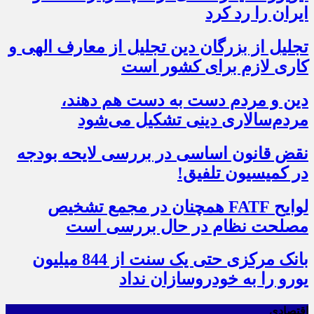
ایران را رد کرد
تجلیل از بزرگان دین تجلیل از معارف الهی و
کاری لازم برای کشور است
دین و مردم دست به‌ دست هم دهند،
مردم‌سالاری دینی تشکیل می‌شود
نقض قانون اساسی در بررسی لایحه بودجه
در کمیسیون تلفیق!
لوایح FATF همچنان در مجمع تشخیص
مصلحت نظام در حال بررسی است
بانک مرکزی حتی یک سنت از 844 میلیون
یورو را به خودروسازان نداد
اقتصادی