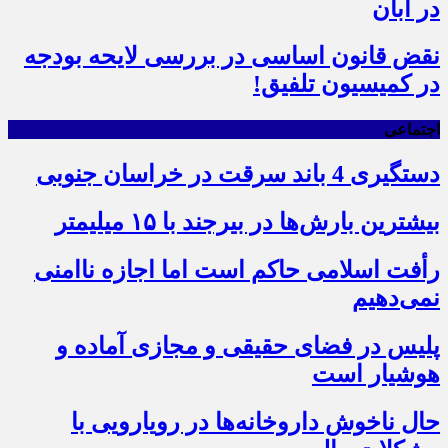
در آبان
نقض قانون اساسی در بررسی لایحه بودجه
در کمیسیون تلفیق!
اجتماعی
دستگیری 4 باند سرقت در خراسان جنوبی
بیشترین بارش‌ها در بیرجند با ۱۵ میلیمتر
رأفت اسلامی حاکم است اما اجازه ناامنی
نمی‌دهیم
پلیس در فضای حقیقی و مجازی آماده و
هوشیار است
حال ناخوش داروخانه‌ها در رویارویی با