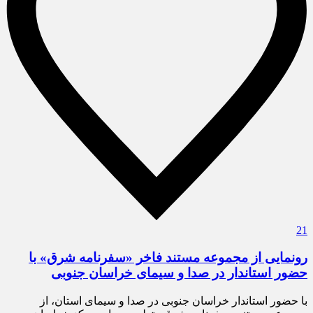
21
رونمایی از مجموعه مستند فاخر «سفرنامه شرق» با
حضور استاندار در صدا و سیمای خراسان جنوبی
با حضور استاندار خراسان جنوبی در صدا و سیمای استان، از