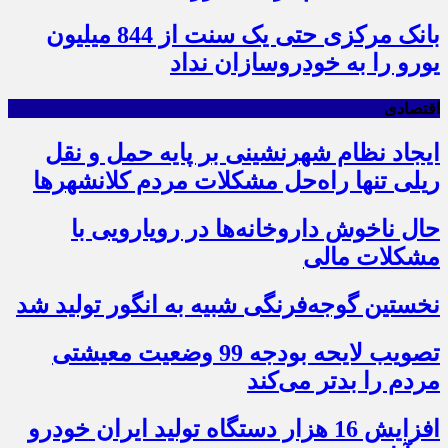
بانک مرکزی حتی یک سنت از 844 میلیون
یورو را به خودروسازان نداد
اقتصادی
ایجاد نظام شهرنشینی بر پایه حمل و نقل
ریلی تنها راه‌حل مشکلات مردم کلانشهرها
حال ناخوش داروخانه‌ها در رویارویی با
مشکلات مالی
نخستین گوجه‌فرنگی شبیه به انگور تولید شد
تصویب لایحه بودجه 99 وضعیت معیشتی
مردم را بدتر می‌کند
افزایش 16 هزار دستگاه تولید ایران خودرو