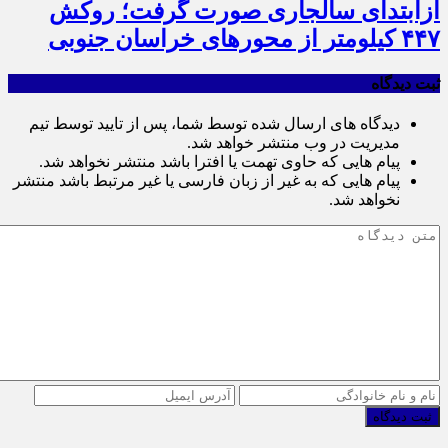
ازابتدای سالجاری صورت گرفت؛ روکش
۴۴۷ کیلومتر از محورهای خراسان جنوبی
ثبت دیدگاه
دیدگاه های ارسال شده توسط شما، پس از تایید توسط تیم
مدیریت در وب منتشر خواهد شد.
پیام هایی که حاوی تهمت یا افترا باشد منتشر نخواهد شد.
پیام هایی که به غیر از زبان فارسی یا غیر مرتبط باشد منتشر
نخواهد شد.
ثبت دیدگاه