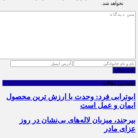
نخواهد شد.
ثبت دیدگاه
جدیدترین مقالات
ابوترابی فرد: وحدت با ارزش ترین محصول
ایمان و عمل است
بیرجند، میزبان لاله‌های بی‌نشان در روز
عزای مادر