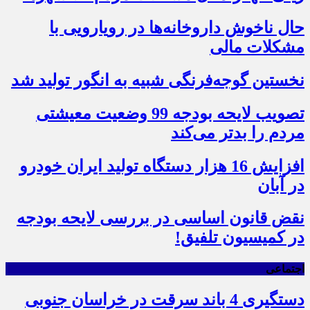
حال ناخوش داروخانه‌ها در رویارویی با
مشکلات مالی
نخستین گوجه‌فرنگی شبیه به انگور تولید شد
تصویب لایحه بودجه 99 وضعیت معیشتی
مردم را بدتر می‌کند
افزایش 16 هزار دستگاه تولید ایران خودرو
در آبان
نقض قانون اساسی در بررسی لایحه بودجه
در کمیسیون تلفیق!
اجتماعی
دستگیری 4 باند سرقت در خراسان جنوبی