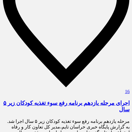
16
اجرای مرحله یازدهم برنامه رفع سوء تغذیه کودکان زیر ۵
سال
مرحله یازدهم برنامه رفع سوء تغذیه کودکان زیر ۵ سال اجرا شد.
به گزارش پایگاه خبری خراسان تایم،مدیر کل تعاون کار و رفاه