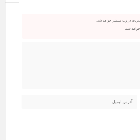
دیریت در وب منتشر خواهد شد.
نخواهد شد.