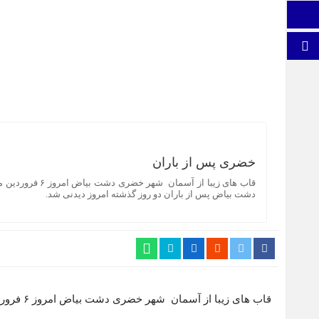
اطلاعات سایت
برو بالا
خضری پس از باران
قاب های زیبا از 
دشت بیاض پس از باران دو روز گذشته امروز دیدنی شد.
قاب های زیبا از آسمان شهر خضری دشت بیاض امروز ۶ فروردین ماه .