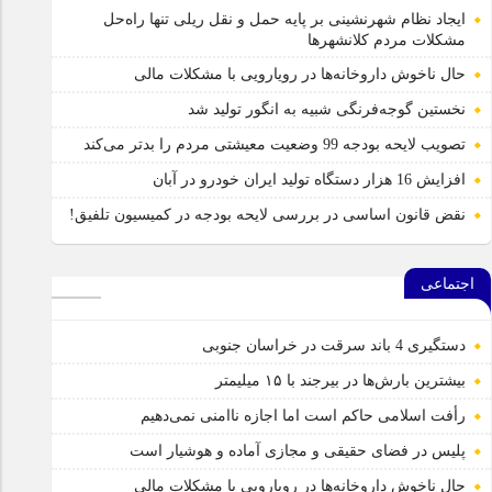
ایجاد نظام شهرنشینی بر پایه حمل و نقل ریلی تنها راه‌حل
مشکلات مردم کلانشهرها
حال ناخوش داروخانه‌ها در رویارویی با مشکلات مالی
نخستین گوجه‌فرنگی شبیه به انگور تولید شد
تصویب لایحه بودجه 99 وضعیت معیشتی مردم را بدتر می‌کند
افزایش 16 هزار دستگاه تولید ایران خودرو در آبان
نقض قانون اساسی در بررسی لایحه بودجه در کمیسیون تلفیق!
اجتماعی
دستگیری 4 باند سرقت در خراسان جنوبی
بیشترین بارش‌ها در بیرجند با ۱۵ میلیمتر
رأفت اسلامی حاکم است اما اجازه ناامنی نمی‌دهیم
پلیس در فضای حقیقی و مجازی آماده و هوشیار است
حال ناخوش داروخانه‌ها در رویارویی با مشکلات مالی