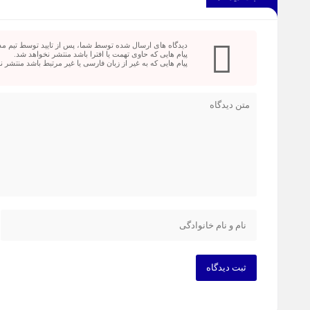
دیدگاه های ارسال شده توسط شما، پس از تایید توسط تیم م
پیام هایی که حاوی تهمت یا افترا باشد منتشر نخواهد شد.
پیام هایی که به غیر از زبان فارسی یا غیر مرتبط باشد منتشر 
ثبت دیدگاه