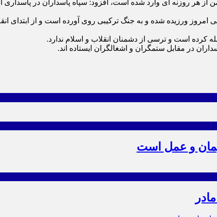
من از هر روزنه ای وارد شده است، افزود: سپاه پاسداران در پاسداری ا
و عام و قانون شکنی امروز ورزیده شده و به جنگ ترکیبی روی آورده است و از ا
مله کرده است و ترسی از دشمنان انقلاب و اسلام ندارد.
داران در مقابل ستمگران و اشغالگران ایستاده اند.
یمان و عمل است
مادر