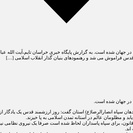
ر جهان شده است. به گزارش پایگاه خبری خراسان تایم،آیت الله عبادی
 قدس فراموش می شد و رهنمودهای بنیان گذار انقلاب اسلامی […]
 در جهان شده است.
ماندهان سپاه انصارالرضا(ع) استان گفت: روز ارزشمند قدس یک یادگا
ابد و مظلومان عالم در آستانه تمدن اسلامی به پا خیزند.
ون، برای سپاه پاسداران لحاظ شده است صرفا یک نیروی نظامی نیست،
اند.