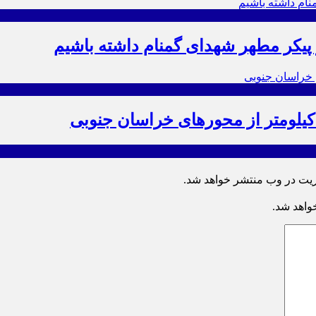
ز پیکر مطهر شهدای گمنام داشته باشیم
ریت در وب منتشر خواهد شد.
خواهد شد.