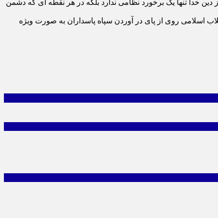
ز دین خدا تنها یک برخورد نظامی ندارد بلکه در هر نقطه ای که دشمن
بتدای انقلاب اسلامی روی از پای در آوردن سپاه پاسداران به صورت ویژه