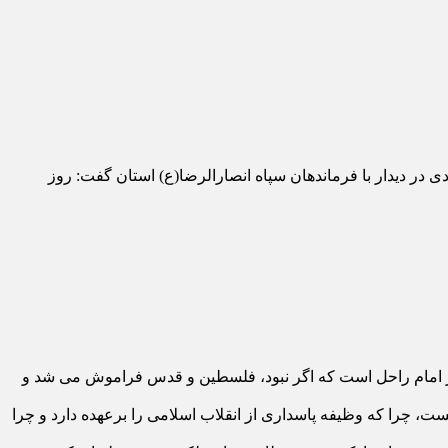
 در دیدار با فرماندهان سپاه انصارالرضا(ع) استان گفت: روز
ر از امام راحل است که اگر نبود، فلسطین و قدس فراموش می شد و
 چرا که وظیفه پاسداری از انقلاب اسلامی را برعهده دارد و چرا