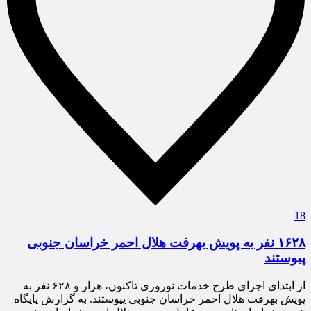
18
۱۶۲۸ نفر به پویش بهرفت هلال احمر خراسان جنوبی
پیوستند
از ابتدای اجرای طرح خدمات نوروزی تاکنون، هزار و ۶۲۸ نفر به
پویش بهرفت هلال احمر خراسان جنوبی پیوستند. به گزارش پایگاه