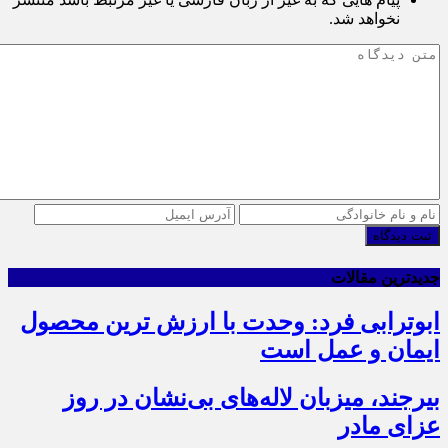
نخواهد شد.
ثبت دیدگاه
جدیدترین مقالات
ابوترابی فرد: وحدت با ارزش ترین محصول
ایمان و عمل است
بیرجند، میزبان لاله‌های بی‌نشان در روز
عزای مادر