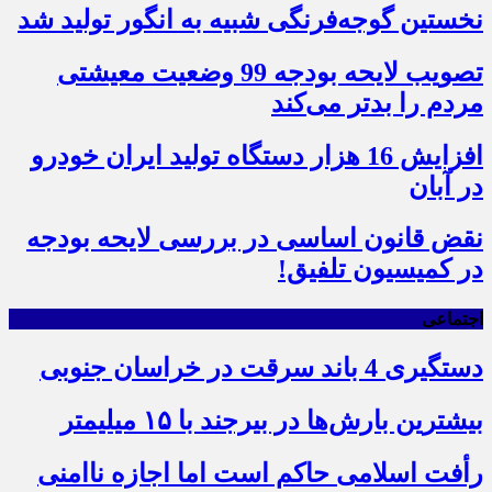
نخستین گوجه‌فرنگی شبیه به انگور تولید شد
تصویب لایحه بودجه 99 وضعیت معیشتی
مردم را بدتر می‌کند
افزایش 16 هزار دستگاه تولید ایران خودرو
در آبان
نقض قانون اساسی در بررسی لایحه بودجه
در کمیسیون تلفیق!
اجتماعی
دستگیری 4 باند سرقت در خراسان جنوبی
بیشترین بارش‌ها در بیرجند با ۱۵ میلیمتر
رأفت اسلامی حاکم است اما اجازه ناامنی