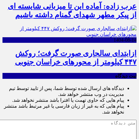
عرب زاده: آماده این تا میزبانی شایسته ای
از پیکر مطهر شهدای گمنام داشته باشیم
1404-08-14
ازابتدای سالجاری صورت گرفت؛ روکش
۴۴۷ کیلومتر از محورهای خراسان جنوبی
ثبت دیدگاه
دیدگاه های ارسال شده توسط شما، پس از تایید توسط تیم
مدیریت در وب منتشر خواهد شد.
پیام هایی که حاوی تهمت یا افترا باشد منتشر نخواهد شد.
پیام هایی که به غیر از زبان فارسی یا غیر مرتبط باشد منتشر
نخواهد شد.