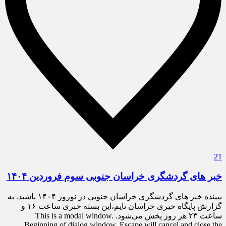
21
خبر های گردشگری خراسان جنوبی سوم فروردین ۱۴۰۴
بیینده خبر های گردشگری خراسان جنوبی در نوروز ۱۴۰۴ باشید. به
گزارش پایگاه خبری خراسان تایم،این بسته خبری ساعت ۱۶ و
ساعت ۲۳ هر روز پخش می‌شود. This is a modal window.
Beginning of dialog window. Escape will cancel and close the