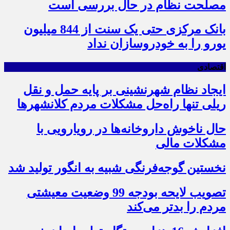
مصلحت نظام در حال بررسی است
بانک مرکزی حتی یک سنت از 844 میلیون
یورو را به خودروسازان نداد
اقتصادی
ایجاد نظام شهرنشینی بر پایه حمل و نقل
ریلی تنها راه‌حل مشکلات مردم کلانشهرها
حال ناخوش داروخانه‌ها در رویارویی با
مشکلات مالی
نخستین گوجه‌فرنگی شبیه به انگور تولید شد
تصویب لایحه بودجه 99 وضعیت معیشتی
مردم را بدتر می‌کند