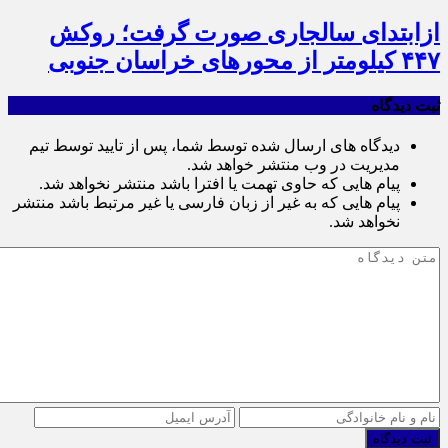
ازابتدای سالجاری صورت گرفت؛ روکش
۴۴۷ کیلومتر از محورهای خراسان جنوبی
ثبت دیدگاه
دیدگاه های ارسال شده توسط شما، پس از تایید توسط تیم
مدیریت در وب منتشر خواهد شد.
پیام هایی که حاوی تهمت یا افترا باشد منتشر نخواهد شد.
پیام هایی که به غیر از زبان فارسی یا غیر مرتبط باشد منتشر
نخواهد شد.
ثبت دیدگاه