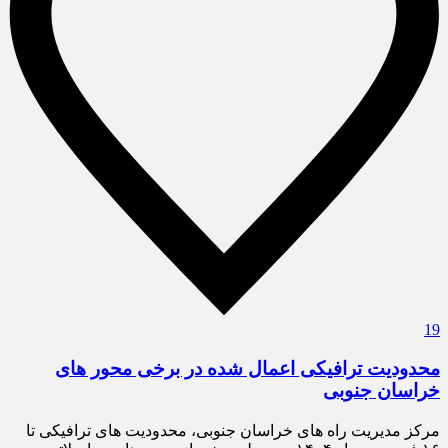
19
محدودیت ترافیکی اعمال شده در برخی محور های
خراسان جنوبی
مرکز مدیریت راه های خراسان جنوبی، محدودیت های ترافیکی تا