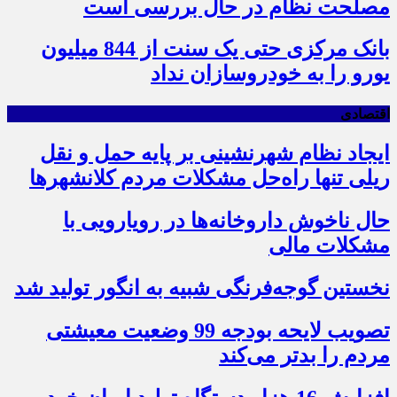
مصلحت نظام در حال بررسی است
بانک مرکزی حتی یک سنت از 844 میلیون
یورو را به خودروسازان نداد
اقتصادی
ایجاد نظام شهرنشینی بر پایه حمل و نقل
ریلی تنها راه‌حل مشکلات مردم کلانشهرها
حال ناخوش داروخانه‌ها در رویارویی با
مشکلات مالی
نخستین گوجه‌فرنگی شبیه به انگور تولید شد
تصویب لایحه بودجه 99 وضعیت معیشتی
مردم را بدتر می‌کند