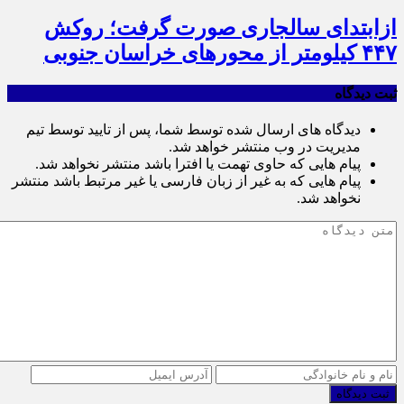
ازابتدای سالجاری صورت گرفت؛ روکش
۴۴۷ کیلومتر از محورهای خراسان جنوبی
ثبت دیدگاه
دیدگاه های ارسال شده توسط شما، پس از تایید توسط تیم
مدیریت در وب منتشر خواهد شد.
پیام هایی که حاوی تهمت یا افترا باشد منتشر نخواهد شد.
پیام هایی که به غیر از زبان فارسی یا غیر مرتبط باشد منتشر
نخواهد شد.
ثبت دیدگاه