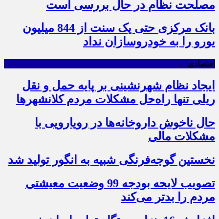
مصلحت نظام در حال بررسی است
بانک مرکزی حتی یک سنت از 844 میلیون
یورو را به خودروسازان نداد
اقتصادی
ایجاد نظام شهرنشینی بر پایه حمل و نقل
ریلی تنها راه‌حل مشکلات مردم کلانشهرها
حال ناخوش داروخانه‌ها در رویارویی با
مشکلات مالی
نخستین گوجه‌فرنگی شبیه به انگور تولید شد
تصویب لایحه بودجه 99 وضعیت معیشتی
مردم را بدتر می‌کند