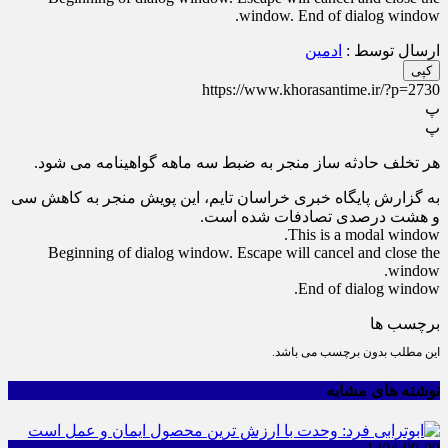
window. End of dialog window.
ارسال توسط :
ادمین
کپی
https://www.khorasantime.ir/?p=2730
پ
پ
هر تخلف حادثه ساز منجر به ضبط سه ماهه گواهینامه می شود.
به گزارش پایگاه خبری خراسان تایم، این پویش منجر به کاهش سی
و هشت درصدی تصادفات شده است.
This is a modal window.
Beginning of dialog window. Escape will cancel and close the
window.
End of dialog window.
برچسب ها
این مطلب بدون برچسب می باشد.
نوشته های مشابه