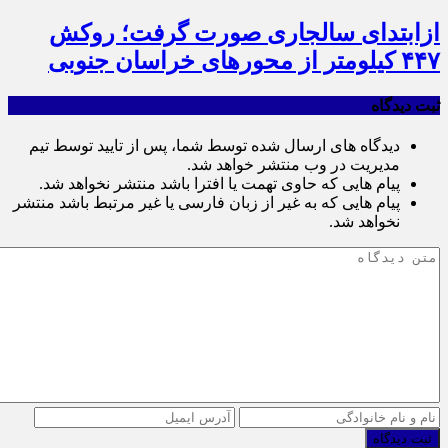
ازابتدای سالجاری صورت گرفت؛ روکش
۴۴۷ کیلومتر از محورهای خراسان جنوبی
ثبت دیدگاه
دیدگاه های ارسال شده توسط شما، پس از تایید توسط تیم
مدیریت در وب منتشر خواهد شد.
پیام هایی که حاوی تهمت یا افترا باشد منتشر نخواهد شد.
پیام هایی که به غیر از زبان فارسی یا غیر مرتبط باشد منتشر
نخواهد شد.
ثبت دیدگاه