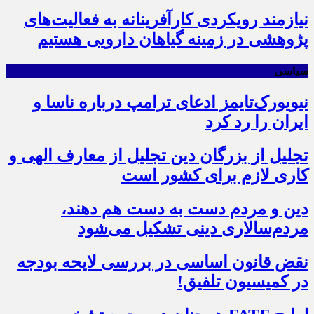
نیازمند رویکردی کارآفرینانه به فعالیت‌های
پژوهشی در زمینه گیاهان دارویی هستیم
سیاسی
نیویورک‌تایمز ادعای ترامپ درباره ناسا و
ایران را رد کرد
تجلیل از بزرگان دین تجلیل از معارف الهی و
کاری لازم برای کشور است
دین و مردم دست به‌ دست هم دهند،
مردم‌سالاری دینی تشکیل می‌شود
نقض قانون اساسی در بررسی لایحه بودجه
در کمیسیون تلفیق!