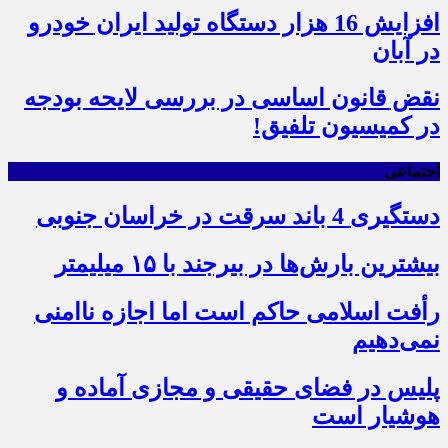
افزایش 16 هزار دستگاه تولید ایران خودرو
در آبان
نقض قانون اساسی در بررسی لایحه بودجه
در کمیسیون تلفیق!
اجتماعی
دستگیری 4 باند سرقت در خراسان جنوبی
بیشترین بارش‌ها در بیرجند با ۱۵ میلیمتر
رأفت اسلامی حاکم است اما اجازه ناامنی
نمی‌دهیم
پلیس در فضای حقیقی و مجازی آماده و
هوشیار است