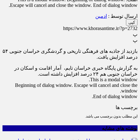
Escape will cancel and close the window. End of dialog window.
ارسال توسط :
ادمین
کپی
https://www.khorasantime.ir/?p=2732
پ
پ
بازدید از جاذبه های فرهنگی تاریخی و گردشگری خراسان جنوبی ۵۴
درصد افزایش یافت.
به گزارش پایگاه خبری خراسان تایم، آمار اقامت و اسکان در
خراسان جنوبی هم ۲۴ درصد افزایش داشته است.
This is a modal window.
Beginning of dialog window. Escape will cancel and close the
window.
End of dialog window.
برچسب ها
این مطلب بدون برچسب می باشد.
نوشته های مشابه