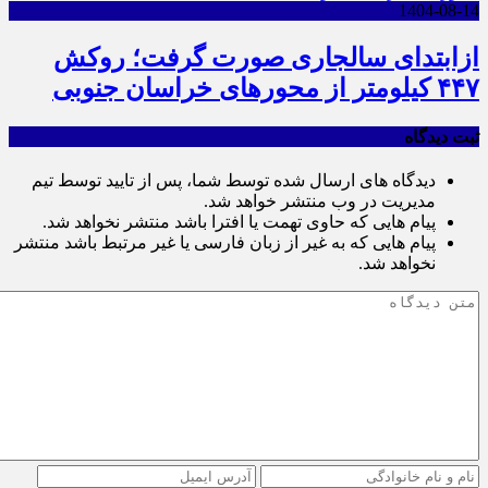
1404-08-14
ازابتدای سالجاری صورت گرفت؛ روکش
۴۴۷ کیلومتر از محورهای خراسان جنوبی
ثبت دیدگاه
دیدگاه های ارسال شده توسط شما، پس از تایید توسط تیم
مدیریت در وب منتشر خواهد شد.
پیام هایی که حاوی تهمت یا افترا باشد منتشر نخواهد شد.
پیام هایی که به غیر از زبان فارسی یا غیر مرتبط باشد منتشر
نخواهد شد.