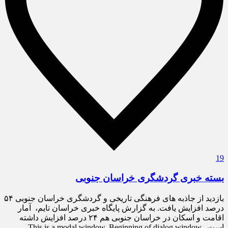
19
بسته خبری گردشگری خراسان جنوبی
بازدید از جاذبه های فرهنگی تاریخی و گردشگری خراسان جنوبی ۵۴
درصد افزایش یافت. به گزارش پایگاه خبری خراسان تایم، آمار
اقامت و اسکان در خراسان جنوبی هم ۲۴ درصد افزایش داشته
است. This is a modal window. Beginning of dialog window.