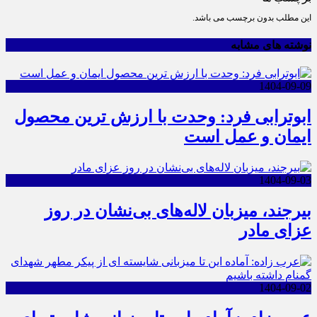
این مطلب بدون برچسب می باشد.
نوشته های مشابه
1404-09-09
ابوترابی فرد: وحدت با ارزش ترین محصول
ایمان و عمل است
1404-09-03
بیرجند، میزبان لاله‌های بی‌نشان در روز
عزای مادر
1404-09-02