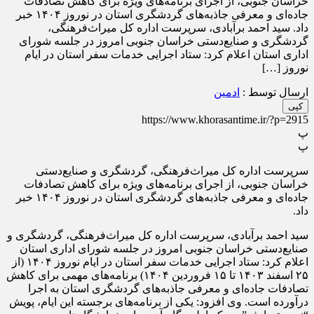
خراسان جنوبی، از اجرای برنامه‌های ویژه برای کاهش تصادفات
جاده‌ای و معرفی جاذبه‌های گردشگری استان در نوروز ۱۴۰۴ خبر
داد. سید احمد برآبادی، سرپرست اداره کل میراث‌فرهنگی،
گردشگری و صنایع‌دستی خراسان جنوبی امروز در جلسه شورای
اداری استان اعلام کرد: ستاد اجرایی خدمات سفر استان در ایام
نوروز […]
ارسال توسط :
ادمین
کپی
https://www.khorasantime.ir/?p=2915
پ
پ
سرپرست اداره کل میراث‌فرهنگی، گردشگری و صنایع‌دستی
خراسان جنوبی، از اجرای برنامه‌های ویژه برای کاهش تصادفات
جاده‌ای و معرفی جاذبه‌های گردشگری استان در نوروز ۱۴۰۴ خبر
داد.
سید احمد برآبادی، سرپرست اداره کل میراث‌فرهنگی، گردشگری و
صنایع‌دستی خراسان جنوبی امروز در جلسه شورای اداری استان
اعلام کرد: ستاد اجرایی خدمات سفر استان در ایام نوروز ۱۴۰۴ (از
۲۵ اسفند ۱۴۰۳ تا ۱۵ فروردین ۱۴۰۴) برنامه‌های مهمی برای کاهش
تصادفات جاده‌ای و معرفی جاذبه‌های گردشگری استان به اجرا
درآورده است. وی افزود: یکی از برنامه‌های برجسته این ایام، پویش