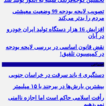
تصویب لایحه بودجه 99 وضعیت معیشتی
مردم را بدتر می‌کند
افزایش 16 هزار دستگاه تولید ایران خودرو
در آبان
نقض قانون اساسی در بررسی لایحه بودجه
در کمیسیون تلفیق!
اجتماعی
دستگیری 4 باند سرقت در خراسان جنوبی
بیشترین بارش‌ها در بیرجند با ۱۵ میلیمتر
رأفت اسلامی حاکم است اما اجازه ناامنی
نمی‌دهیم