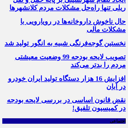
ریلی تنها راه‌حل مشکلات مردم کلانشهرها
حال ناخوش داروخانه‌ها در رویارویی با
مشکلات مالی
نخستین گوجه‌فرنگی شبیه به انگور تولید شد
تصویب لایحه بودجه 99 وضعیت معیشتی
مردم را بدتر می‌کند
افزایش 16 هزار دستگاه تولید ایران خودرو
در آبان
نقض قانون اساسی در بررسی لایحه بودجه
در کمیسیون تلفیق!
اجتماعی