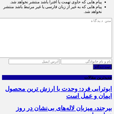
پیام هایی که حاوی تهمت یا افترا باشد منتشر نخواهد شد.
پیام هایی که به غیر از زبان فارسی یا غیر مرتبط باشد منتشر
نخواهد شد.
ثبت دیدگاه
جدیدترین مقالات
ابوترابی فرد: وحدت با ارزش ترین محصول
ایمان و عمل است
بیرجند، میزبان لاله‌های بی‌نشان در روز