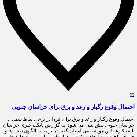
22
احتمال وقوع رگبار و رعد و برق برای خراسان جنوبی
احتمال وقوع رگبار و رعد و برق برای فردا در برخی نقاط شمالی
خراسان جنوبی پیش بینی می شود. به گزارش پایگاه خبری خراسان
تایم، کارشناس هواشناسی استان گفت: با توجه به الگوی نقشه‌ها و
خروجی آخرین مدل‌های پیش‌یابی هواشناسی، امروز و فردا به طور