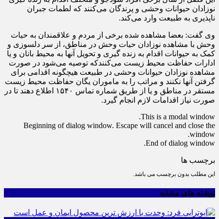
نوزادان حیوانات وحشی و پرندگان می‌کنند که لطمات جبران
ناپذیری به طبیعت وارد می‌کند.
وی گفت: بعضا مشاهده شده برخی از مردم و علاقمندان به حیات
وحش با مشاهده نوزادان حیات وحش در مناطق، از سر دلسوزی و
کمک به حیوانات اقدام به زنده گیری و تحویل آنها به محیط بانان و یا
ادارات حفاظت محیط زیست می‌کنندکه توصیه می‌شود در صورت
مشاهده نوزادان حیوانات وحشی در طبیعت هیچگونه اقدامی برای
گرفتن آنها نکنند و مراتب را به ماموران یگان حفاظت محیط زیست
مستقر در مناطق و یا از طریق شماره تماس ۱۵۴۰ اطلاع دهند تا در
صورت نیاز اقدامات لازم انجام گیرد.
This is a modal window.
Beginning of dialog window. Escape will cancel and close the
window.
End of dialog window.
برچسب ها
این مطلب بدون برچسب می باشد.
نوشته های مشابه