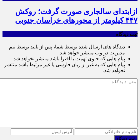
ازابتدای سالجاری صورت گرفت؛ روکش
۴۴۷ کیلومتر از محورهای خراسان جنوبی
ثبت دیدگاه
دیدگاه های ارسال شده توسط شما، پس از تایید توسط تیم
مدیریت در وب منتشر خواهد شد.
پیام هایی که حاوی تهمت یا افترا باشد منتشر نخواهد شد.
پیام هایی که به غیر از زبان فارسی یا غیر مرتبط باشد منتشر
نخواهد شد.
ثبت دیدگاه