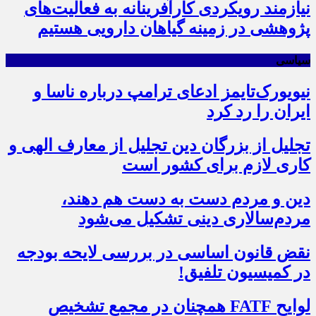
نیازمند رویکردی کارآفرینانه به فعالیت‌های
پژوهشی در زمینه گیاهان دارویی هستیم
سیاسی
نیویورک‌تایمز ادعای ترامپ درباره ناسا و
ایران را رد کرد
تجلیل از بزرگان دین تجلیل از معارف الهی و
کاری لازم برای کشور است
دین و مردم دست به‌ دست هم دهند،
مردم‌سالاری دینی تشکیل می‌شود
نقض قانون اساسی در بررسی لایحه بودجه
در کمیسیون تلفیق!
لوایح FATF همچنان در مجمع تشخیص