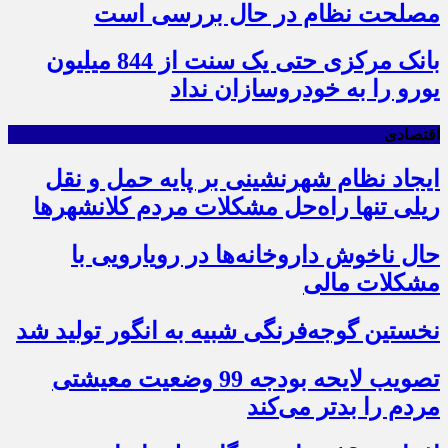
مصلحت نظام در حال بررسی است
بانک مرکزی حتی یک سنت از 844 میلیون
یورو را به خودروسازان نداد
اقتصادی
ایجاد نظام شهرنشینی بر پایه حمل و نقل
ریلی تنها راه‌حل مشکلات مردم کلانشهرها
حال ناخوش داروخانه‌ها در رویارویی با
مشکلات مالی
نخستین گوجه‌فرنگی شبیه به انگور تولید شد
تصویب لایحه بودجه 99 وضعیت معیشتی
مردم را بدتر می‌کند