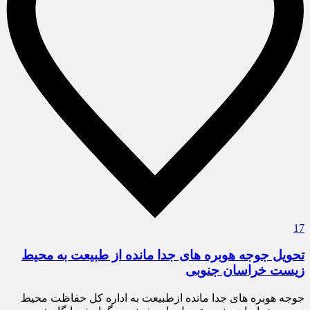
17
تحویل جوجه هوبره های جدا مانده از طبیعت به محیط
زیست خراسان جنوبی
جوجه هوبره های جدا مانده ازطبیعت به اداره کل حفاظت محیط