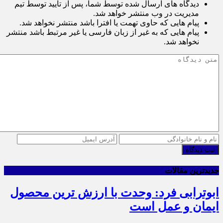
دیدگاه های ارسال شده توسط شما، پس از تایید توسط تیم
مدیریت در وب منتشر خواهد شد.
پیام هایی که حاوی تهمت یا افترا باشد منتشر نخواهد شد.
پیام هایی که به غیر از زبان فارسی یا غیر مرتبط باشد منتشر
نخواهد شد.
ثبت دیدگاه
جدیدترین مقالات
ابوترابی فرد: وحدت با ارزش ترین محصول
ایمان و عمل است