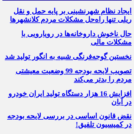
ایجاد نظام شهرنشینی بر پایه حمل و نقل
ریلی تنها راه‌حل مشکلات مردم کلانشهرها
حال ناخوش داروخانه‌ها در رویارویی با
مشکلات مالی
نخستین گوجه‌فرنگی شبیه به انگور تولید شد
تصویب لایحه بودجه 99 وضعیت معیشتی
مردم را بدتر می‌کند
افزایش 16 هزار دستگاه تولید ایران خودرو
در آبان
نقض قانون اساسی در بررسی لایحه بودجه
در کمیسیون تلفیق!