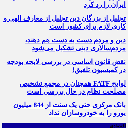
ایران را رد کرد
تجلیل از بزرگان دین تجلیل از معارف الهی و
کاری لازم برای کشور است
دین و مردم دست به‌ دست هم دهند،
مردم‌سالاری دینی تشکیل می‌شود
نقض قانون اساسی در بررسی لایحه بودجه
در کمیسیون تلفیق!
لوایح FATF همچنان در مجمع تشخیص
مصلحت نظام در حال بررسی است
بانک مرکزی حتی یک سنت از 844 میلیون
یورو را به خودروسازان نداد
اقتصادی