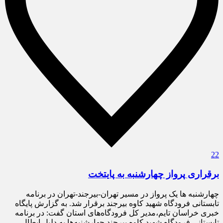
22
برقراری پرواز چهارشنبه به پایتخت
چهارشنبه ها یک پرواز در مسیر تهران-بیرجند-تهران در برنامه
تابستانی فرودگاه شهید کاوه بیرجند برقرار شد. به گزارش پایگاه
خبری خراسان تایم،مدیر کل فرودگاه‌های استان گفت: در برنامه
تابستانی فرودگاه شهید کاوه بیرجند چهارشنبه‌ها به دلیل ابطال