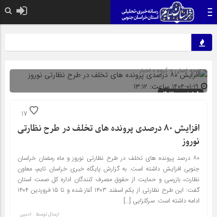
صفحه اصلی
» گروه »
اخبار
1404-01-19 ساعت: ۱۳:۱۲
شناسه : 3021
17
افزایش ۸۰ درصدی پرونده های تخلف در طرح نظارتی
نوروز
۸۰ درصد پرونده های تخلف در طرح نظارتی نوروز و ماه رمضان خراسان
جنوبی افزایش داشته است. به گزارش پایگاه خبری خراسان تایم، معاون
نظارت، بازرسی و حمایت از حقوق مصرف کنندگان اداره کل صمت استان
گفت: این طرح نظارتی از یکم اسفند ۱۴۰۳ آغاز شده و تا ۱۵ فروردین ۱۴۰۴
ادامه داشته است. سرکلزایی […]
ارسال توسط :
ادمین