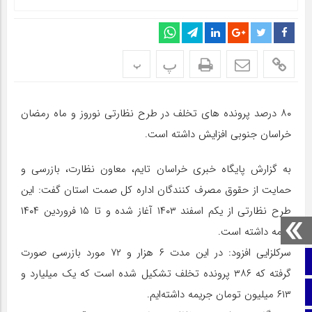
پ
پ
۸۰ درصد پرونده های تخلف در طرح نظارتی نوروز و ماه رمضان
خراسان جنوبی افزایش داشته است.
به گزارش پایگاه خبری خراسان تایم، معاون نظارت، بازرسی و
حمایت از حقوق مصرف کنندگان اداره کل صمت استان گفت: این
طرح نظارتی از یکم اسفند ۱۴۰۳ آغاز شده و تا ۱۵ فروردین ۱۴۰۴
ادامه داشته است.
سرکلزایی افزود: در این مدت ۶ هزار و ۷۲ مورد بازرسی صورت
صفحه نخست
گرفته که ۳۸۶ پرونده تخلف تشکیل شده است که یک میلیارد و
ایتا
۶۱۳ میلیون تومان جریمه داشته‌ایم.