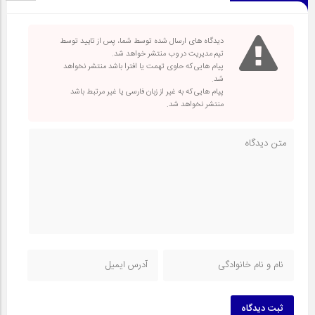
دیدگاه های ارسال شده توسط شما، پس از تایید توسط
تیم مدیریت در وب منتشر خواهد شد.
پیام هایی که حاوی تهمت یا افترا باشد منتشر نخواهد
شد.
پیام هایی که به غیر از زبان فارسی یا غیر مرتبط باشد
منتشر نخواهد شد.
ثبت دیدگاه