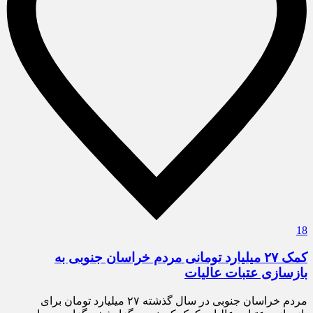
18
کمک ۲۷ میلیارد تومانی مردم خراسان جنوبی به
بازسازی عتبات عالیات
مردم خراسان جنوبی در سال گذشته ۲۷ میلیارد تومان برای