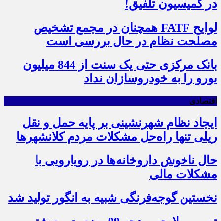
در کمیسیون تلفیق!
لوایح FATF همچنان در مجمع تشخیص
مصلحت نظام در حال بررسی است
بانک مرکزی حتی یک سنت از 844 میلیون
یورو را به خودروسازان نداد
اقتصادی
ایجاد نظام شهرنشینی بر پایه حمل و نقل
ریلی تنها راه‌حل مشکلات مردم کلانشهرها
حال ناخوش داروخانه‌ها در رویارویی با
مشکلات مالی
نخستین گوجه‌فرنگی شبیه به انگور تولید شد