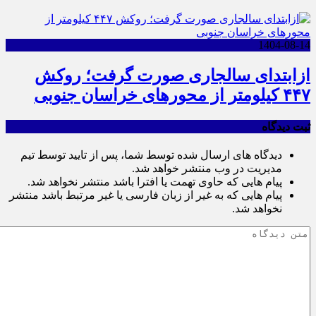
1404-08-14
ازابتدای سالجاری صورت گرفت؛ روکش
۴۴۷ کیلومتر از محورهای خراسان جنوبی
ثبت دیدگاه
دیدگاه های ارسال شده توسط شما، پس از تایید توسط تیم
مدیریت در وب منتشر خواهد شد.
پیام هایی که حاوی تهمت یا افترا باشد منتشر نخواهد شد.
پیام هایی که به غیر از زبان فارسی یا غیر مرتبط باشد منتشر
نخواهد شد.