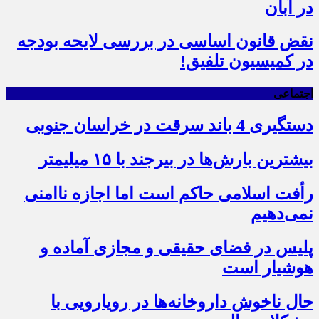
در آبان
نقض قانون اساسی در بررسی لایحه بودجه
در کمیسیون تلفیق!
اجتماعی
دستگیری 4 باند سرقت در خراسان جنوبی
بیشترین بارش‌ها در بیرجند با ۱۵ میلیمتر
رأفت اسلامی حاکم است اما اجازه ناامنی
نمی‌دهیم
پلیس در فضای حقیقی و مجازی آماده و
هوشیار است
حال ناخوش داروخانه‌ها در رویارویی با