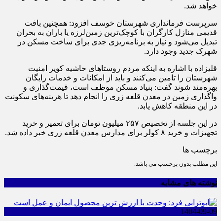
خواهد شد.
سرپرست فرمانداری شهرستان خوسف افزود: همچنین بافت
قدیمی منازل کارگران با کوچک‌ترین زمین‌لرزه یا باران به بحران
تبدیل می‌شود و نیاز به برنامه‌ریزی جدی برای ساخت مسکن در
شهرک جدید وجود دارد.
قلیزاده با اشاره به اینکه مردم روستا‌های حاشیه کویر امنیت
شهرستان را تامین می‌کنند و باید از امکانات و خدمات رایگان
بهره‌مند شوند گفت: بنیاد مسکن موظف است، قیمت‌گذاری و
واگذاری زمین در معدن قلعه زری را انجام دهد تا هزینه‌های سکونت
در این منطقه کاهش یابد.
در این جلسه از تخصیص ۲۵۷ میلیون تومان برای تعمیر و خرید
تجهیزات و خرید ۸ کولر برای مدارس معدن قلعه زری خبر داده شد.
برچسب ها
این مطلب بدون برچسب می باشد.
نوشته های مشابه
1404-09-09