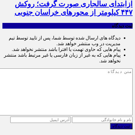
ازابتدای سالجاری صورت گرفت؛ روکش
۴۴۷ کیلومتر از محورهای خراسان جنوبی
ثبت دیدگاه
دیدگاه های ارسال شده توسط شما، پس از تایید توسط تیم
مدیریت در وب منتشر خواهد شد.
پیام هایی که حاوی تهمت یا افترا باشد منتشر نخواهد شد.
پیام هایی که به غیر از زبان فارسی یا غیر مرتبط باشد منتشر
نخواهد شد.
ثبت دیدگاه