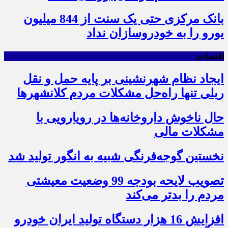
بانک مرکزی حتی یک سنت از 844 میلیون
یورو را به خودروسازان نداد
اقتصادی
ایجاد نظام شهرنشینی بر پایه حمل و نقل
ریلی تنها راه‌حل مشکلات مردم کلانشهرها
حال ناخوش داروخانه‌ها در رویارویی با
مشکلات مالی
نخستین گوجه‌فرنگی شبیه به انگور تولید شد
تصویب لایحه بودجه 99 وضعیت معیشتی
مردم را بدتر می‌کند
افزایش 16 هزار دستگاه تولید ایران خودرو