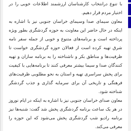
با تنوع درانتخاب کارشناسان ارزشمند اطلاعات خوبی را در
اطلاعات سایت
اختیار مردم قرار دهیم.
معاون سیمای صدا وسیمای خراسان جنوبی نیز با اشاره به
برو بالا
اینکه در حال حاضر این معاونت به حوزه گردشگری بطور ویژه
پرداخته است و برنامه‌های متنوع و خوبی از جمله سفر نامه
شرق تهیه کرده است از فعالان حوزه گردشگری خواست تا
ظرفیت‌ها و مناطق بکر و ناشناخته را به برنامه سازان و تهیه
کنندگان صدا و سیما بیشتر معرفی کنند تا برنامه‌هایی با کیفیت
برای پخش سراسری تهیه و استان به نحو مطلوبی ظرفیت‌های
فرهنگی و تاریخی آن برای سرمایه گذاری و جذب گردشگر
شناخته شود.
معاون صدای خراسان جنوبی نیز با اشاره به اینکه در ایام نوروز
در هر یک ساعت برنامه گردشگری پخش شد گفت: شنبه‌ها نیز
برنامه رادیو شب گردشگری پخش می‌شود که این حوزه را
معرفی می‌کند.