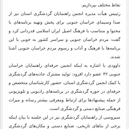
نقاط مختلف بپردازیم.
رئییس هیأت مدیره انجمن راهنمایان گردشگری استان نیز از
صدا وسیمای خراسان جنوبی برای پخش وتهیه برنامه‌های با
محتوا و متناسب با فرهنگ اصیل ایران اسلامی قدردانی کرد و
گفت: مردم خراسان جنوبی و سراسر کشور به خوبی با این
برنامه‌ها با فرهنگ و آداب و رسوم مردم خراسان جنوبی آشنا
شدند.
داوودی با اشاره به اینکه انجمن حرفه‌ای راهنمایان خراسان
جنوبی ۴۲ عضو دارد افزود: تولید مشترک جاذبه‌های گردشگری
با کمک انجمن گردشگری استان، حضور کارشناسان متخصص و
حرفه‌ای در حوزه گردشگری در برنامه‌های رادیویی و تلویزیونی
از جمله پیشنهاد‌ها برای ارتباط ومعرفی بیشتر رسانه و میراث
فرهنگی صنایع دستی و گردشگری است.
سیروسی از راهنمایان گردشگری نیز در این جلسه با بیان اینکه
برخی از بنا‌های تاریخی، صنایع دستی و مکان‌های گردشگری