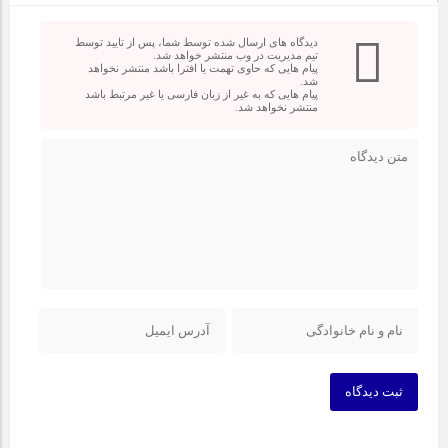
دیدگاه های ارسال شده توسط شما، پس از تایید توسط
تیم مدیریت در وب منتشر خواهد شد.
پیام هایی که حاوی تهمت یا افترا باشد منتشر نخواهد
شد.
پیام هایی که به غیر از زبان فارسی یا غیر مرتبط باشد
منتشر نخواهد شد.
ثبت دیدگاه