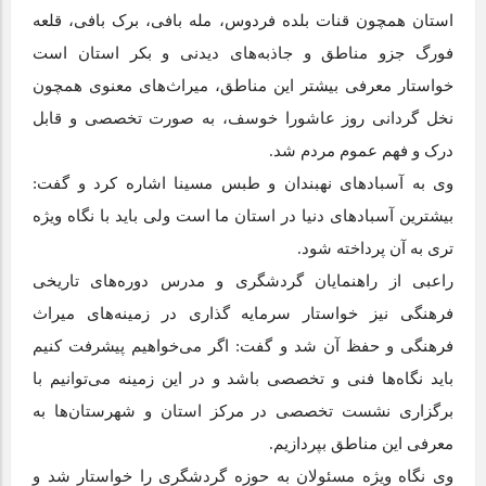
استان همچون قنات بلده فردوس، مله بافی، برک بافی، قلعه
فورگ جزو مناطق و جاذبه‌های دیدنی و بکر استان است
خواستار معرفی بیشتر این مناطق، میراث‌های معنوی همچون
نخل گردانی روز عاشورا خوسف، به صورت تخصصی و قابل
درک و فهم عموم مردم شد.
وی به آسباد‌های نهبندان و طبس مسینا اشاره کرد و گفت:
بیشترین آسباد‌های دنیا در استان ما است ولی باید با نگاه ویژه
تری به آن پرداخته شود.
راعبی از راهنمایان گردشگری و مدرس دوره‌های تاریخی
فرهنگی نیز خواستار سرمایه گذاری در زمینه‌های میراث
فرهنگی و حفظ آن شد و گفت: اگر می‌خواهیم پیشرفت کنیم
باید نگاه‌ها فنی و تخصصی باشد و در این زمینه می‌توانیم با
برگزاری نشست تخصصی در مرکز استان و شهرستان‌ها به
معرفی این مناطق بپردازیم.
وی نگاه ویژه مسئولان به حوزه گردشگری را خواستار شد و