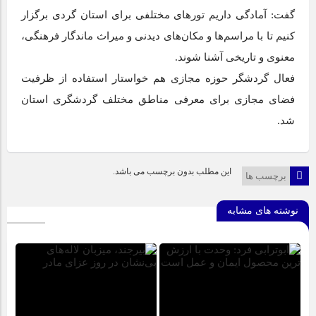
گفت: آمادگی داریم تور‌های مختلفی برای استان گردی برگزار
کنیم تا با مراسم‌ها و مکان‌های دیدنی و میراث ماندگار فرهنگی،
معنوی و تاریخی آشنا شوند.
فعال گردشگر حوزه مجازی هم خواستار استفاده از ظرفیت
فضای مجازی برای معرفی مناطق مختلف گردشگری استان
شد.
این مطلب بدون برچسب می باشد.
برچسب ها
نوشته های مشابه