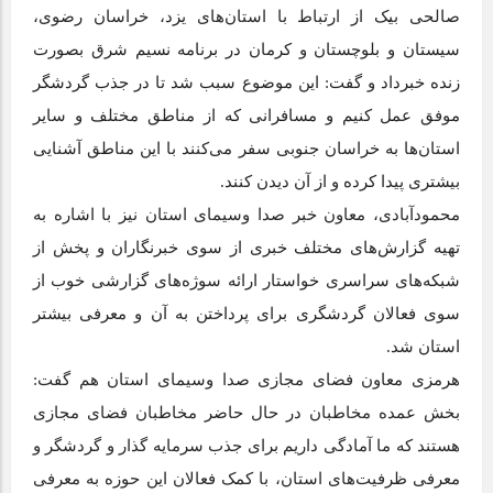
صالحی بیک از ارتباط با استان‌های یزد، خراسان رضوی،
سیستان و بلوچستان و کرمان در برنامه نسیم شرق بصورت
زنده خبرداد و گفت: این موضوع سبب شد تا در جذب گردشگر
موفق عمل کنیم و مسافرانی که از مناطق مختلف و سایر
استان‌ها به خراسان جنوبی سفر می‌کنند با این مناطق آشنایی
بیشتری پیدا کرده و از آن دیدن کنند.
محمودآبادی، معاون خبر صدا وسیمای استان نیز با اشاره به
تهیه گزارش‌های مختلف خبری از سوی خبرنگاران و پخش از
شبکه‌های سراسری خواستار ارائه سوژه‌های گزارشی خوب از
سوی فعالان گردشگری برای پرداختن به آن و معرفی بیشتر
استان شد.
هرمزی معاون فضای مجازی صدا وسیمای استان هم گفت:
بخش عمده مخاطبان در حال حاضر مخاطبان فضای مجازی
هستند که ما آمادگی داریم برای جذب سرمایه گذار و گردشگر و
معرفی ظرفیت‌های استان، با کمک فعالان این حوزه به معرفی