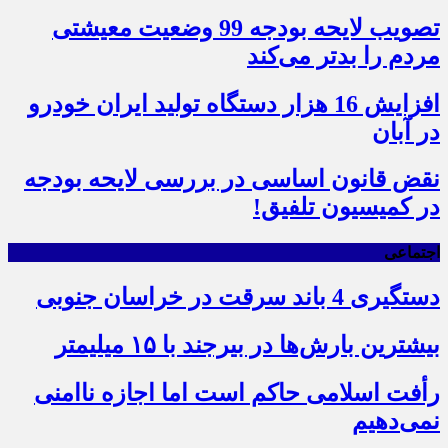
تصویب لایحه بودجه 99 وضعیت معیشتی
مردم را بدتر می‌کند
افزایش 16 هزار دستگاه تولید ایران خودرو
در آبان
نقض قانون اساسی در بررسی لایحه بودجه
در کمیسیون تلفیق!
اجتماعی
دستگیری 4 باند سرقت در خراسان جنوبی
بیشترین بارش‌ها در بیرجند با ۱۵ میلیمتر
رأفت اسلامی حاکم است اما اجازه ناامنی
نمی‌دهیم