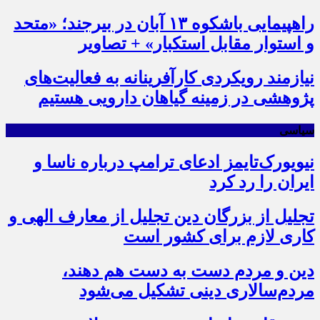
راهپیمایی باشکوه ۱۳ آبان در بیرجند؛ «متحد
و استوار مقابل استکبار» + تصاویر
نیازمند رویکردی کارآفرینانه به فعالیت‌های
پژوهشی در زمینه گیاهان دارویی هستیم
سیاسی
نیویورک‌تایمز ادعای ترامپ درباره ناسا و
ایران را رد کرد
تجلیل از بزرگان دین تجلیل از معارف الهی و
کاری لازم برای کشور است
دین و مردم دست به‌ دست هم دهند،
مردم‌سالاری دینی تشکیل می‌شود