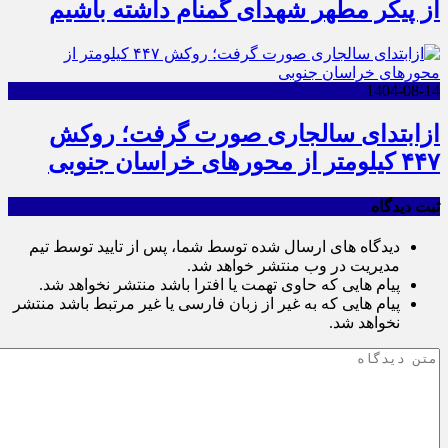
از پیکر مطهر شهدای گمنام داشته باشیم
1404-08-14
ازابتدای سالجاری صورت گرفت؛ روکش
۴۴۷ کیلومتر از محورهای خراسان جنوبی
ثبت دیدگاه
دیدگاه های ارسال شده توسط شما، پس از تایید توسط تیم
مدیریت در وب منتشر خواهد شد.
پیام هایی که حاوی تهمت یا افترا باشد منتشر نخواهد شد.
پیام هایی که به غیر از زبان فارسی یا غیر مرتبط باشد منتشر
نخواهد شد.