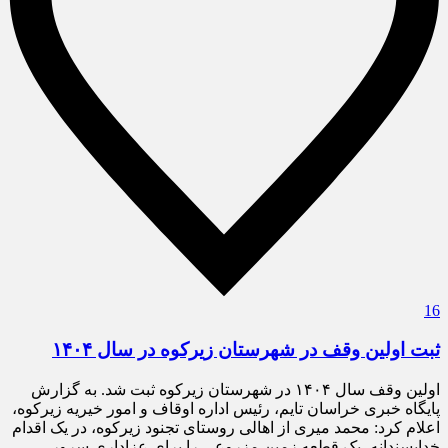
16
ثبت اولین وقف در شهرستان زیرکوه در سال ۱۴۰۴
اولین وقف سال ۱۴۰۴ در شهرستان زیرکوه ثبت شد. به گزارش
پایگاه خبری خراسان تایم، رئیس اداره اوقاف و امور خیریه زیرکوه،
اعلام کرد: محمد میری از اهالی روستای تجنود زیرکوه، در یک اقدام
خداپسندانه، یک قطعه زمین مزروعی را برای عزاداری سرور