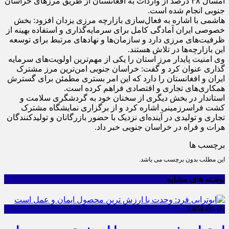
امسال ۳۸ درصد از واردات به افغانستان از طریق مرز‌های خراسان
جنوبی انجام شده است.
هاشمی با اشاره به فعال‌سازی بازارچه مرزی یزدان افزود: بخش
خصوصی ایران آمادگی کامل برای سرمایه‌گذاری و استفاده بهینه از
ظرفیت‌های مرزی دارد و سازمان‌ها و نهاد‌های مرتبط برای توسعه
این بازارچه‌ها در تلاش هستند.
وی امنیت پایدار مرز استان را یکی از مهم‌ترین اولویت‌های سرمایه
گذاری عنوان کرد و گفت: خراسان جنوبی امن‌ترین مرز مشترک
ایران و افغانستان را دارد که این امر بستری مطمئن برای گسترش
همکاری‌های تجاری و اقتصادی فراهم کرده است.
استاندار در بخش دیگری از سخنان خود به گردشگری سلامت و
کشت فراسرزمینی اشاره کرد و از برگزاری نمایشگاه مشترک
تجاری و تولیدی در آینده‌ای نزدیک با حضور بازرگانان و تولیدکنندگان
هرات و فراه در خراسان جنوبی خبر داد.
برچسب ها
این مطلب بدون برچسب می باشد.
نوشته های مشابه
1404-09-09