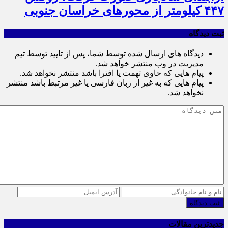
۴۴۷ کیلومتر از محورهای خراسان جنوبی
ثبت دیدگاه
دیدگاه های ارسال شده توسط شما، پس از تایید توسط تیم
مدیریت در وب منتشر خواهد شد.
پیام هایی که حاوی تهمت یا افترا باشد منتشر نخواهد شد.
پیام هایی که به غیر از زبان فارسی یا غیر مرتبط باشد منتشر
نخواهد شد.
ثبت دیدگاه
جدیدترین مقالات