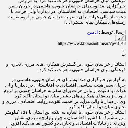
فرهنگی میان خراسان جنوبی و هرات تأکید کرد. به گزارش
خبرگزاری صدا وسیمای خراسان جنوبی، هاشمی در جریان سفر
هیئت سیاسی، اقتصادی به افغانستان، در دیدار با والی هرات، با
دعوت از والی هرات برای سفر به خراسان جنوبی بر لزوم تقویت
زمینه‌های همکاری‌های بیشتر […]
ارسال توسط :
ادمین
کپی
https://www.khorasantime.ir/?p=3148
پ
پ
استاندار خراسان جنوبی بر گسترش همکاری های مرزی، تجاری و
فرهنگی میان خراسان جنوبی و هرات تأکید کرد.
به گزارش خبرگزاری صدا وسیمای خراسان جنوبی، هاشمی در
جریان سفر هیئت سیاسی، اقتصادی به افغانستان، در دیدار با والی
هرات، با دعوت از والی هرات برای سفر به خراسان جنوبی بر لزوم
تقویت زمینه‌های همکاری‌های بیشتر میان دو استان تأکید کرد.
وی در دیدار با والی هرات بر اهمیت تقویت روابط اقتصادی، مرزی و
تجاری میان دو استان تأکید کرد.
استاندار خراسان جنوبی با اشاره به اینکه این استان با ۱۵۱ کیلومتر
مرز مشترک با کشور افغانستان و چهار بازارچه مرزی، نقش
ویژه‌ای در تبادلات اقتصادی و تجاری دو کشور ایفا می‌کند افزود: