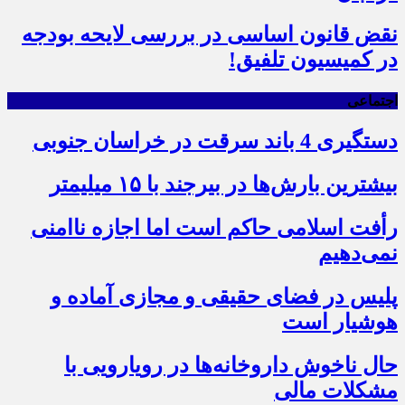
نقض قانون اساسی در بررسی لایحه بودجه
در کمیسیون تلفیق!
اجتماعی
دستگیری 4 باند سرقت در خراسان جنوبی
بیشترین بارش‌ها در بیرجند با ۱۵ میلیمتر
رأفت اسلامی حاکم است اما اجازه ناامنی
نمی‌دهیم
پلیس در فضای حقیقی و مجازی آماده و
هوشیار است
حال ناخوش داروخانه‌ها در رویارویی با
مشکلات مالی