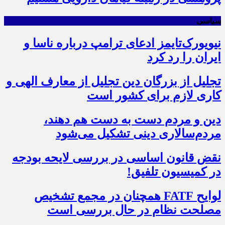
سیاسی
نیویورک‌تایمز ادعای ترامپ درباره ناسا و
ایران را رد کرد
تجلیل از بزرگان دین تجلیل از معارف الهی و
کاری لازم برای کشور است
دین و مردم دست به‌ دست هم دهند،
مردم‌سالاری دینی تشکیل می‌شود
نقض قانون اساسی در بررسی لایحه بودجه
در کمیسیون تلفیق!
لوایح FATF همچنان در مجمع تشخیص
مصلحت نظام در حال بررسی است