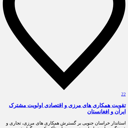
22
تقویت همکاری های مرزی و اقتصادی اولویت مشترک
ایران و افغانستان
استاندار خراسان جنوبی بر گسترش همکاری های مرزی، تجاری و