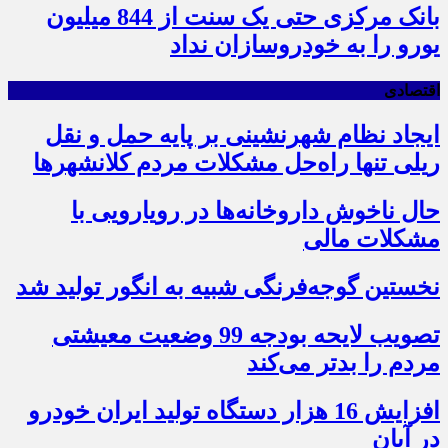
بانک مرکزی حتی یک سنت از 844 میلیون
یورو را به خودروسازان نداد
اقتصادی
ایجاد نظام شهرنشینی بر پایه حمل و نقل
ریلی تنها راه‌حل مشکلات مردم کلانشهرها
حال ناخوش داروخانه‌ها در رویارویی با
مشکلات مالی
نخستین گوجه‌فرنگی شبیه به انگور تولید شد
تصویب لایحه بودجه 99 وضعیت معیشتی
مردم را بدتر می‌کند
افزایش 16 هزار دستگاه تولید ایران خودرو
در آبان