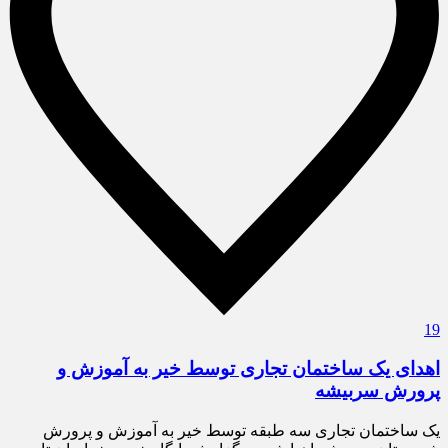
19
اهدای یک ساختمان تجاری توسط خیر به آموزش و
پرورش سربیشه
یک ساختمان تجاری سه طبقه توسط خیر به آموزش و پرورش