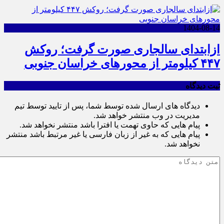
1404-08-14
ازابتدای سالجاری صورت گرفت؛ روکش
۴۴۷ کیلومتر از محورهای خراسان جنوبی
ثبت دیدگاه
دیدگاه های ارسال شده توسط شما، پس از تایید توسط تیم
مدیریت در وب منتشر خواهد شد.
پیام هایی که حاوی تهمت یا افترا باشد منتشر نخواهد شد.
پیام هایی که به غیر از زبان فارسی یا غیر مرتبط باشد منتشر
نخواهد شد.