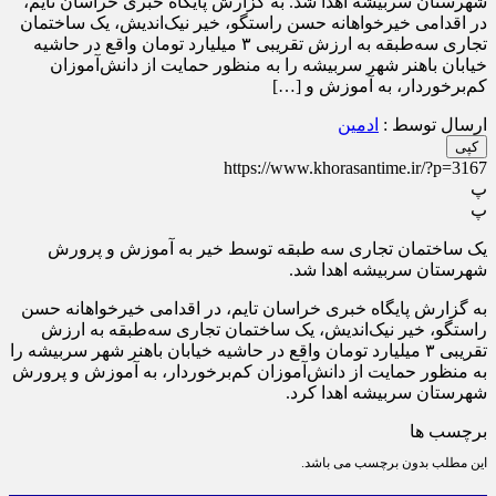
شهرستان سربیشه اهدا شد. به گزارش پایگاه خبری خراسان تایم،
در اقدامی خیرخواهانه حسن راستگو، خیر نیک‌اندیش، یک ساختمان
تجاری سه‌طبقه به ارزش تقریبی ۳ میلیارد تومان واقع در حاشیه
خیابان باهنر شهر سربیشه را به منظور حمایت از دانش‌آموزان
کم‌برخوردار، به آموزش و […]
ارسال توسط :
ادمین
کپی
https://www.khorasantime.ir/?p=3167
پ
پ
یک ساختمان تجاری سه طبقه توسط خیر به آموزش و پرورش
شهرستان سربیشه اهدا شد.
به گزارش پایگاه خبری خراسان تایم، در اقدامی خیرخواهانه حسن
راستگو، خیر نیک‌اندیش، یک ساختمان تجاری سه‌طبقه به ارزش
تقریبی ۳ میلیارد تومان واقع در حاشیه خیابان باهنر شهر سربیشه را
به منظور حمایت از دانش‌آموزان کم‌برخوردار، به آموزش و پرورش
شهرستان سربیشه اهدا کرد.
برچسب ها
این مطلب بدون برچسب می باشد.