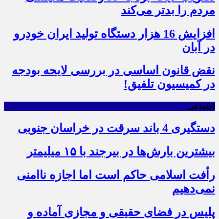
مردم را بدتر می‌کند
افزایش 16 هزار دستگاه تولید ایران خودرو
در آبان
نقض قانون اساسی در بررسی لایحه بودجه
در کمیسیون تلفیق!
اجتماعی
دستگیری 4 باند سرقت در خراسان جنوبی
بیشترین بارش‌ها در بیرجند با ۱۵ میلیمتر
رأفت اسلامی حاکم است اما اجازه ناامنی
نمی‌دهیم
پلیس در فضای حقیقی و مجازی آماده و