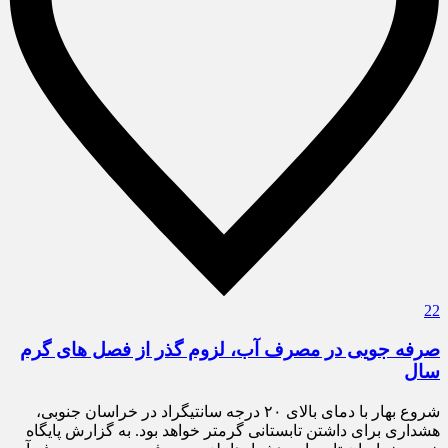
22
صرفه جویی در مصرف آب، لزوم گذر از فصل های گرم
سال
شروع بهار با دمای بالای ۲۰ درجه سانتیگراد در خراسان جنوبی،
هشداری برای داشتن تابستانی گرمتر خواهد بود. به گزارش پایگاه