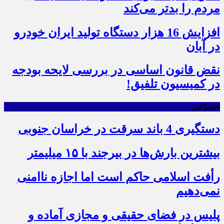
مردم را بدتر می‌کند
افزایش 16 هزار دستگاه تولید ایران خودرو
در آبان
نقض قانون اساسی در بررسی لایحه بودجه
در کمیسیون تلفیق!
اجتماعی
دستگیری 4 باند سرقت در خراسان جنوبی
بیشترین بارش‌ها در بیرجند با ۱۵ میلیمتر
رأفت اسلامی حاکم است اما اجازه ناامنی
نمی‌دهیم
پلیس در فضای حقیقی و مجازی آماده و