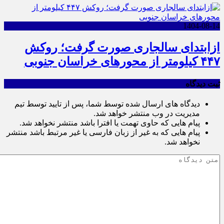
1404-08-14
ازابتدای سالجاری صورت گرفت؛ روکش
۴۴۷ کیلومتر از محورهای خراسان جنوبی
ثبت دیدگاه
دیدگاه های ارسال شده توسط شما، پس از تایید توسط تیم
مدیریت در وب منتشر خواهد شد.
پیام هایی که حاوی تهمت یا افترا باشد منتشر نخواهد شد.
پیام هایی که به غیر از زبان فارسی یا غیر مرتبط باشد منتشر
نخواهد شد.