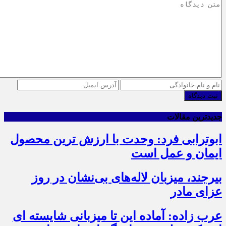
ثبت دیدگاه
جدیدترین مقالات
ابوترابی فرد: وحدت با ارزش ترین محصول
ایمان و عمل است
بیرجند، میزبان لاله‌های بی‌نشان در روز
عزای مادر
عرب زاده: آماده این تا میزبانی شایسته ای