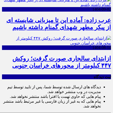
1404-09-02
عرب زاده: آماده این تا میزبانی شایسته ای
از پیکر مطهر شهدای گمنام داشته باشیم
1404-08-14
ازابتدای سالجاری صورت گرفت؛ روکش
۴۴۷ کیلومتر از محورهای خراسان جنوبی
ثبت دیدگاه
دیدگاه های ارسال شده توسط شما، پس از تایید توسط تیم
مدیریت در وب منتشر خواهد شد.
پیام هایی که حاوی تهمت یا افترا باشد منتشر نخواهد شد.
پیام هایی که به غیر از زبان فارسی یا غیر مرتبط باشد منتشر
نخواهد شد.