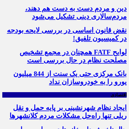
دین و مردم دست به‌ دست هم دهند،
مردم‌سالاری دینی تشکیل می‌شود
نقض قانون اساسی در بررسی لایحه بودجه
در کمیسیون تلفیق!
لوایح FATF همچنان در مجمع تشخیص
مصلحت نظام در حال بررسی است
بانک مرکزی حتی یک سنت از 844 میلیون
یورو را به خودروسازان نداد
اقتصادی
ایجاد نظام شهرنشینی بر پایه حمل و نقل
ریلی تنها راه‌حل مشکلات مردم کلانشهرها