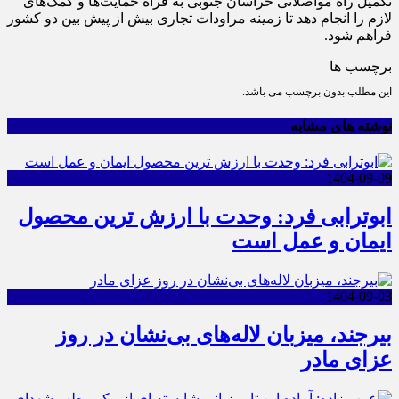
تکمیل راه مواصلاتی خراسان جنوبی به فراه حمایت‌ها و کمک‌های
لازم را انجام دهد تا زمینه مراودات تجاری بیش از پیش بین دو کشور
فراهم شود.
برچسب ها
این مطلب بدون برچسب می باشد.
نوشته های مشابه
1404-09-09
ابوترابی فرد: وحدت با ارزش ترین محصول
ایمان و عمل است
1404-09-03
بیرجند، میزبان لاله‌های بی‌نشان در روز
عزای مادر