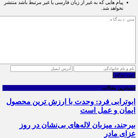
پیام هایی که به غیر از زبان فارسی یا غیر مرتبط باشد منتشر
نخواهد شد.
ثبت دیدگاه
جدیدترین مقالات
ابوترابی فرد: وحدت با ارزش ترین محصول
ایمان و عمل است
بیرجند، میزبان لاله‌های بی‌نشان در روز
عزای مادر