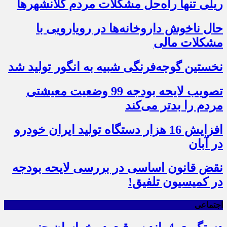
ریلی تنها راه‌حل مشکلات مردم کلانشهرها
حال ناخوش داروخانه‌ها در رویارویی با
مشکلات مالی
نخستین گوجه‌فرنگی شبیه به انگور تولید شد
تصویب لایحه بودجه 99 وضعیت معیشتی
مردم را بدتر می‌کند
افزایش 16 هزار دستگاه تولید ایران خودرو
در آبان
نقض قانون اساسی در بررسی لایحه بودجه
در کمیسیون تلفیق!
اجتماعی