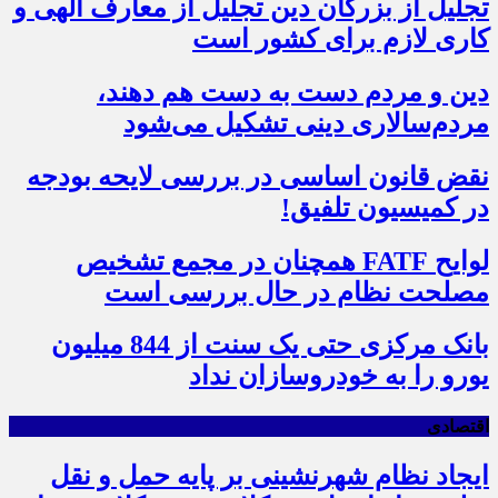
تجلیل از بزرگان دین تجلیل از معارف الهی و
کاری لازم برای کشور است
دین و مردم دست به‌ دست هم دهند،
مردم‌سالاری دینی تشکیل می‌شود
نقض قانون اساسی در بررسی لایحه بودجه
در کمیسیون تلفیق!
لوایح FATF همچنان در مجمع تشخیص
مصلحت نظام در حال بررسی است
بانک مرکزی حتی یک سنت از 844 میلیون
یورو را به خودروسازان نداد
اقتصادی
ایجاد نظام شهرنشینی بر پایه حمل و نقل