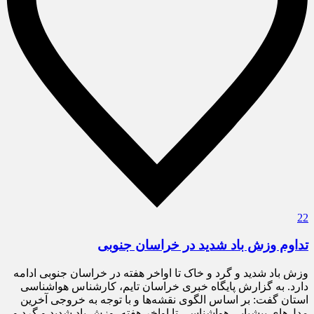
22
تداوم وزش باد شدید در خراسان جنوبی
وزش باد شدید و گرد و خاک تا اواخر هفته در خراسان جنوبی ادامه
دارد. به گزارش پایگاه خبری خراسان تایم، کارشناس هواشناسی
استان گفت: بر اساس الگوی نقشه‌ها و با توجه به خروجی آخرین
مدل‌های پیشیابی هواشناسی تا اواخر هفته، وزش باد شدید و گرد و