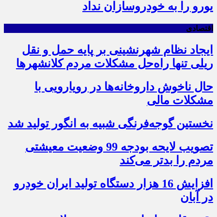
یورو را به خودروسازان نداد
اقتصادی
ایجاد نظام شهرنشینی بر پایه حمل و نقل
ریلی تنها راه‌حل مشکلات مردم کلانشهرها
حال ناخوش داروخانه‌ها در رویارویی با
مشکلات مالی
نخستین گوجه‌فرنگی شبیه به انگور تولید شد
تصویب لایحه بودجه 99 وضعیت معیشتی
مردم را بدتر می‌کند
افزایش 16 هزار دستگاه تولید ایران خودرو
در آبان