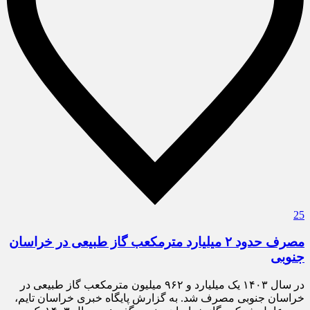
25
مصرف حدود ۲ میلیارد مترمکعب گاز طبیعی در خراسان
جنوبی
در سال ۱۴۰۳ یک میلیارد و ۹۶۲ میلیون مترمکعب گاز طبیعی در
خراسان جنوبی مصرف شد. به گزارش پایگاه خبری خراسان تایم،