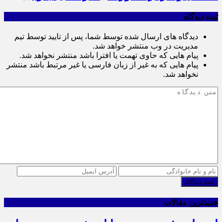
ثبت دیدگاه
دیدگاه های ارسال شده توسط شما، پس از تایید توسط تیم
مدیریت در وب منتشر خواهد شد.
پیام هایی که حاوی تهمت یا افترا باشد منتشر نخواهد شد.
پیام هایی که به غیر از زبان فارسی یا غیر مرتبط باشد منتشر
نخواهد شد.
ثبت دیدگاه
جدیدترین مقالات