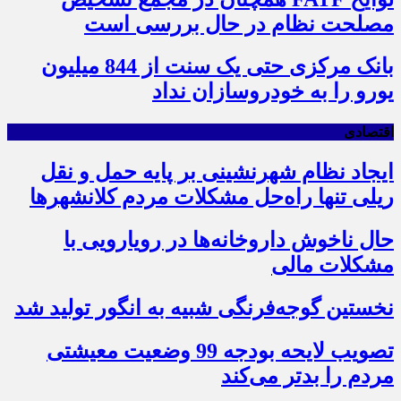
مصلحت نظام در حال بررسی است
بانک مرکزی حتی یک سنت از 844 میلیون
یورو را به خودروسازان نداد
اقتصادی
ایجاد نظام شهرنشینی بر پایه حمل و نقل
ریلی تنها راه‌حل مشکلات مردم کلانشهرها
حال ناخوش داروخانه‌ها در رویارویی با
مشکلات مالی
نخستین گوجه‌فرنگی شبیه به انگور تولید شد
تصویب لایحه بودجه 99 وضعیت معیشتی
مردم را بدتر می‌کند