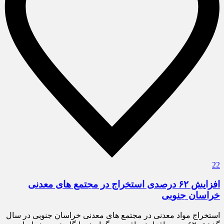
22
افزایش ۶۲ درصدی استخراج در مجتمع های معدنی
خراسان جنوبی
استخراج مواد معدنی در مجتمع های معدنی خراسان جنوبی در سال