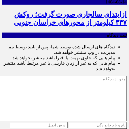
1404-08-14
ازابتدای سالجاری صورت گرفت؛ روکش
۴۴۷ کیلومتر از محورهای خراسان جنوبی
ثبت دیدگاه
دیدگاه های ارسال شده توسط شما، پس از تایید توسط تیم
مدیریت در وب منتشر خواهد شد.
پیام هایی که حاوی تهمت یا افترا باشد منتشر نخواهد شد.
پیام هایی که به غیر از زبان فارسی یا غیر مرتبط باشد منتشر
نخواهد شد.