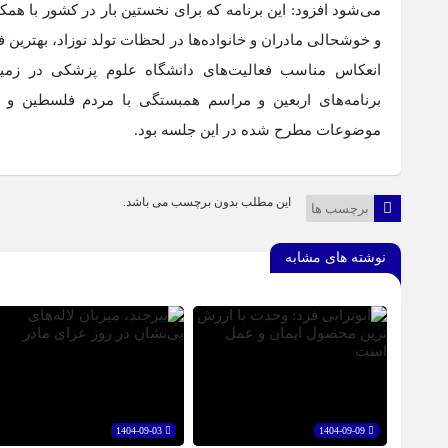
می‌شود افزود: این برنامه که برای نخستین بار در کشور با ه
و خوشحالی مادران و خانواده‌ها در لحظات تولد نوزاد، بهتری
انعکاس مناسب فعالیت‌های دانشگاه علوم پزشکی در زمینه‌
برنامه‌های اربعین و مراسم همبستگی با مردم فلسطین و بر
موضوعات مطرح شده در این جلسه بود.
این مطلب بدون برچسب می باشد.
برچسب ها
نوشته های مشابه
1404-09-03
1404-09-09