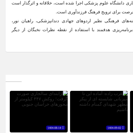
مکاری دانشگاه علوم پزشکی اجرا شده است، خلاقانه و اثرگذار است
ن فرصت برای ترویج فرهنگ فرزندآوری است.
های فرهنگی نظیر اردو‌های جهادی دندانپزشکی، راهیان نور،
نامه‌ریزی هدفمند با استفاده از نقطه نظرات نخبگان از دیگر
1404-08-14
1404-09-02