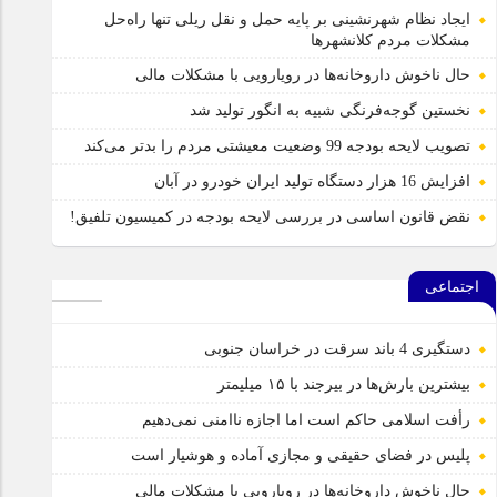
ایجاد نظام شهرنشینی بر پایه حمل و نقل ریلی تنها راه‌حل
مشکلات مردم کلانشهرها
حال ناخوش داروخانه‌ها در رویارویی با مشکلات مالی
نخستین گوجه‌فرنگی شبیه به انگور تولید شد
تصویب لایحه بودجه 99 وضعیت معیشتی مردم را بدتر می‌کند
افزایش 16 هزار دستگاه تولید ایران خودرو در آبان
نقض قانون اساسی در بررسی لایحه بودجه در کمیسیون تلفیق!
اجتماعی
دستگیری 4 باند سرقت در خراسان جنوبی
بیشترین بارش‌ها در بیرجند با ۱۵ میلیمتر
رأفت اسلامی حاکم است اما اجازه ناامنی نمی‌دهیم
پلیس در فضای حقیقی و مجازی آماده و هوشیار است
حال ناخوش داروخانه‌ها در رویارویی با مشکلات مالی