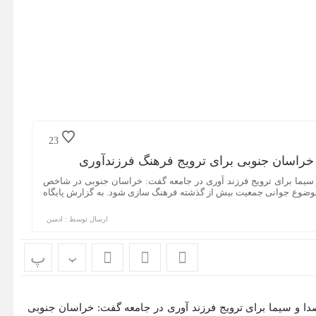
23
خراسان جنوبی برای ترویج فرهنگ فرزندآوری
 سیما برای ترویج فرزند آوری در جامعه گفت: خراسان جنوبی در شاخص
ا، موضوع جوانی جمعیت بیش از گذشته فرهنگ سازی شود. به گزارش پایگاه
ارسال توسط :
ادمین
پ
پ
دا و سیما برای ترویج فرزند آوری در جامعه گفت: خراسان جنوبی