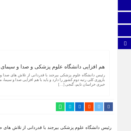
ایتا
اینستاگرام
اطلاعات سایت
برو بالا
هم افزایی دانشگاه علوم پزشکی و صدا و سیمای 
رئیس دانشگاه علوم پزشکی بیرجند با قدردانی از تلاش های صدا و
باروری کلی رتبه دوم کشور را دارد و باید با هم افزایی صدا و سیم
خبری خراسان تایم، گنجی […]
رئیس دانشگاه علوم پزشکی بیرجند با قدردانی از تلاش های ص