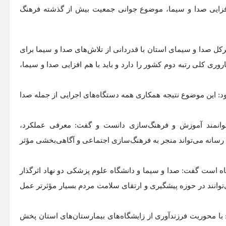
 افزایی صدا و سیما، موضوع جوانی جمعیت بیش از گذشته فرهنگ
یرکل صدا و سیمای استان با قدردانی از تلاش‌های صدا و سیما برای
ری کلی رتبه دوم کشور را دارد و باید با هم افزایی صدا و سیما،
زود: این موضوع نتیجه همکاری همه دستگاه‌های اجرایی از جمله صدا
توانمند آموزش و فرهنگ‌سازی دانست و گفت: معرفی عملکرد،
رسانه می‌تواند منجر به فرهنگ‌سازی اجتماعی و آگاهی‌بخشی مؤثر
اه است گفت: صدا و سیما و دانشگاه علوم پزشکی دو نهاد اثرگذار
وانند در حوزه پیشگیری و ارتقای سلامت مردم بسیار مؤثرتر عمل
 با محوریت فرزندآوری از زایشگاه‌های بیمارستان‌های استان پخش