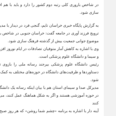
در شاخص باروری کلی رتبه دوم کشور را دارد و باید با هم
سازی شود.
به گزارش پایگاه خبری خراسان تایم، گنجی فرد در دیدار با مد
ترویج فرزند آوری در جامعه گفت: خراسان جنوبی در شاخص بارو
موضوع جوانی جمعیت بیش از گذشته فرهنگ سازی شود.
وی با اشاره به کاهش آمار متوفیان تصادفات در ایام نوروز اف
و سیما و دانشگاه علوم پزشکی است.
رئیس دانشگاه علوم پزشکی بیرجند رسانه ملی را بازوی 
دستاورد‌ها و ظرفیت‌های دانشگاه در حوزه‌های مختلف به کمک 
شود.
مدیرکل صدا و سیمای استان هم با بیان اینکه رسانه یک دانشگ
در حوزه آموزشی هستند و اگر به شکل هماهنگ عمل کنند، می‌ت
کنند
آینه دار با اشاره به برنامه «چشم شما روشن» که هر روز صبح