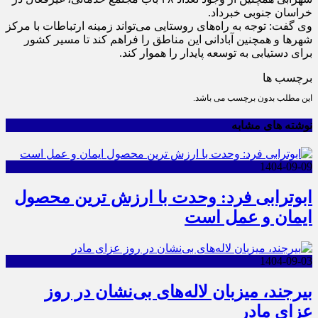
خراسان جنوبی خبرداد.
وی گفت: توجه به راه‌های روستایی می‌تواند زمینه ارتباطات با مرکز
شهر‌ها و همچنین آبادانی این مناطق را فراهم کند تا مسیر کشور
برای دستیابی به توسعه پایدار را هموار کند.
برچسب ها
این مطلب بدون برچسب می باشد.
نوشته های مشابه
1404-09-09
ابوترابی فرد: وحدت با ارزش ترین محصول
ایمان و عمل است
1404-09-03
بیرجند، میزبان لاله‌های بی‌نشان در روز
عزای مادر