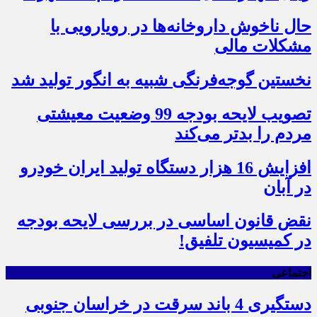
حال ناخوش داروخانه‌ها در رویارویی با
مشکلات مالی
نخستین گوجه‌فرنگی شبیه به انگور تولید شد
تصویب لایحه بودجه 99 وضعیت معیشتی
مردم را بدتر می‌کند
افزایش 16 هزار دستگاه تولید ایران خودرو
در آبان
نقض قانون اساسی در بررسی لایحه بودجه
در کمیسیون تلفیق!
اجتماعی
دستگیری 4 باند سرقت در خراسان جنوبی