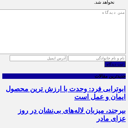
نخواهد شد.
ثبت دیدگاه
جدیدترین مقالات
ابوترابی فرد: وحدت با ارزش ترین محصول
ایمان و عمل است
بیرجند، میزبان لاله‌های بی‌نشان در روز
عزای مادر